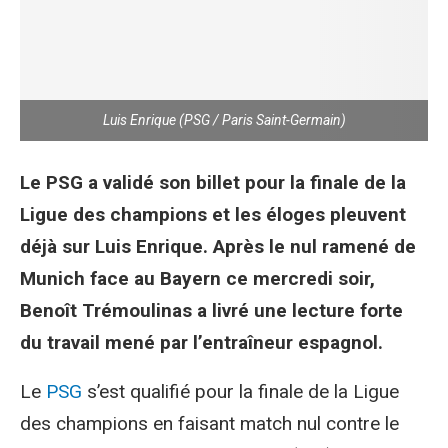
Luis Enrique (PSG / Paris Saint-Germain)
Le PSG a validé son billet pour la finale de la
Ligue des champions et les éloges pleuvent
déjà sur Luis Enrique. Après le nul ramené de
Munich face au Bayern ce mercredi soir,
Benoît Trémoulinas a livré une lecture forte
du travail mené par l’entraîneur espagnol.
Le
PSG
s’est qualifié pour la finale de la Ligue
des champions en faisant match nul contre le