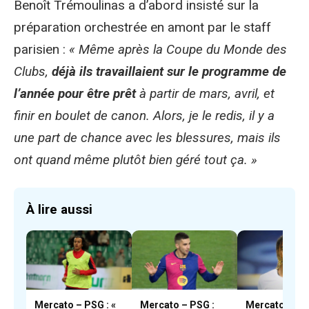
Benoît Trémoulinas a d’abord insisté sur la
préparation orchestrée en amont par le staff
parisien :
« Même après la Coupe du Monde des
Clubs,
déjà ils travaillaient sur le programme de
l’année pour être prêt
à partir de mars, avril, et
finir en boulet de canon. Alors, je le redis, il y a
une part de chance avec les blessures, mais ils
ont quand même plutôt bien géré tout ça. »
À lire aussi
Mercato – PSG : «
Mercato – PSG :
Mercato – PS