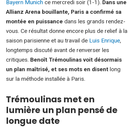
Bayern Munich
ce mercredi soir (1-1).
Dans une
Allianz Arena bouillante, Paris a confirmé sa
montée en puissance
dans les grands rendez-
vous. Ce résultat donne encore plus de relief à la
saison parisienne et au travail de
Luis Enrique
,
longtemps discuté avant de renverser les
critiques.
Benoît Trémoulinas voit désormais
un plan maîtrisé, et ses mots en disent
long
sur la méthode installée à Paris.
Trémoulinas met en
lumière un plan pensé de
longue date