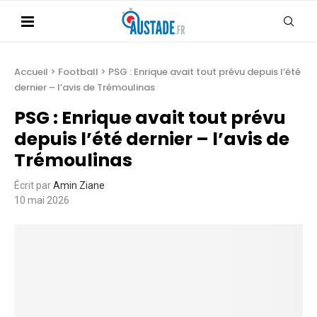
Accueil
>
Football
>
PSG : Enrique avait tout prévu depuis l’été
dernier – l’avis de Trémoulinas
PSG : Enrique avait tout prévu
depuis l’été dernier – l’avis de
Trémoulinas
Écrit par
Amin Ziane
10 mai 2026