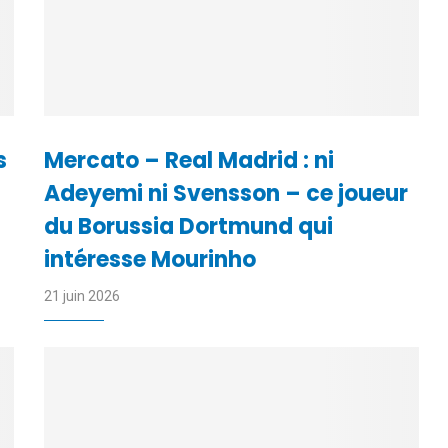
s
Mercato – Real Madrid : ni
Adeyemi ni Svensson – ce joueur
du Borussia Dortmund qui
intéresse Mourinho
21 juin 2026