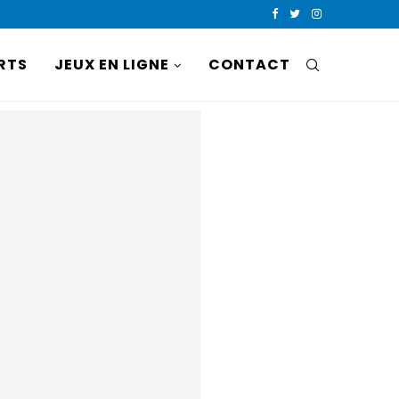
RTS
JEUX EN LIGNE
CONTACT