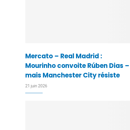
Mercato – Real Madrid :
Mourinho convoite Rúben Dias –
mais Manchester City résiste
21 juin 2026