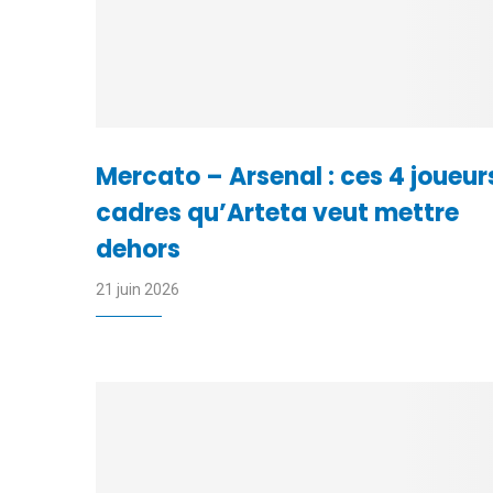
Mercato – Arsenal : ces 4 joueur
cadres qu’Arteta veut mettre
dehors
21 juin 2026