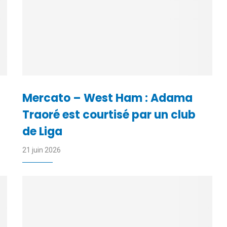
Mercato – West Ham : Adama
Traoré est courtisé par un club
de Liga
21 juin 2026