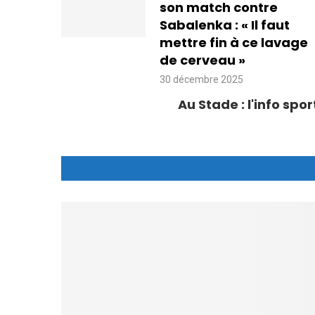
son match contre
Sabalenka : « Il faut
mettre fin à ce lavage
de cerveau »
30 décembre 2025
Au Stade : l'info sp