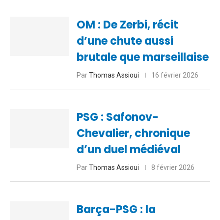
OM : De Zerbi, récit
d’une chute aussi
brutale que marseillaise
Par
Thomas Assioui
16 février 2026
PSG : Safonov-
Chevalier, chronique
d’un duel médiéval
Par
Thomas Assioui
8 février 2026
Barça-PSG : la