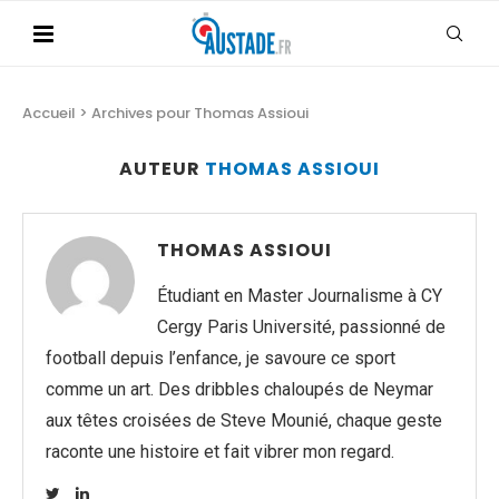
Accueil
>
Archives pour Thomas Assioui
AUTEUR
THOMAS ASSIOUI
THOMAS ASSIOUI
Étudiant en Master Journalisme à CY
Cergy Paris Université, passionné de
football depuis l’enfance, je savoure ce sport
comme un art. Des dribbles chaloupés de Neymar
aux têtes croisées de Steve Mounié, chaque geste
raconte une histoire et fait vibrer mon regard.