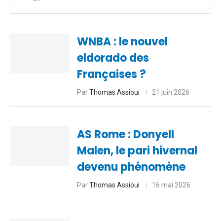
WNBA : le nouvel
eldorado des
Françaises ?
Par
Thomas Assioui
21 juin 2026
AS Rome : Donyell
Malen, le pari hivernal
devenu phénomène
Par
Thomas Assioui
16 mai 2026