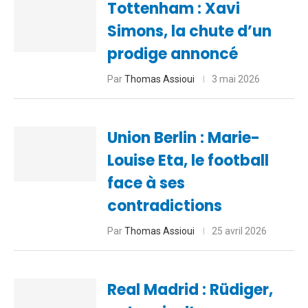
Tottenham : Xavi
Simons, la chute d’un
prodige annoncé
Par
Thomas Assioui
3 mai 2026
Union Berlin : Marie-
Louise Eta, le football
face à ses
contradictions
Par
Thomas Assioui
25 avril 2026
Real Madrid : Rüdiger,