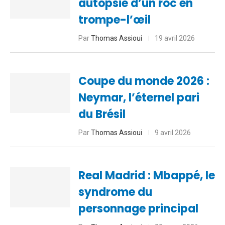
autopsie d’un roc en
trompe-l’œil
Par
Thomas Assioui
19 avril 2026
Coupe du monde 2026 :
Neymar, l’éternel pari
du Brésil
Par
Thomas Assioui
9 avril 2026
Real Madrid : Mbappé, le
syndrome du
personnage principal