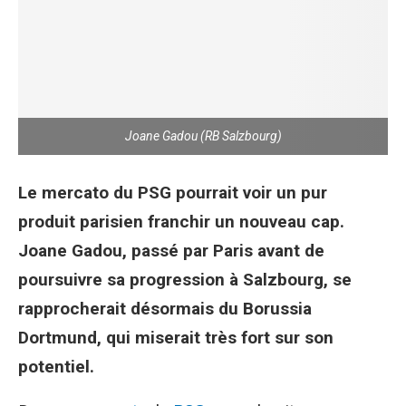
Joane Gadou (RB Salzbourg)
Le mercato du PSG pourrait voir un pur
produit parisien franchir un nouveau cap.
Joane Gadou, passé par Paris avant de
poursuivre sa progression à Salzbourg, se
rapprocherait désormais du Borussia
Dortmund, qui miserait très fort sur son
potentiel.