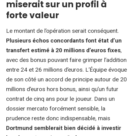
miserait sur un profil à
forte valeur
Le montant de l’opération serait conséquent.
Plusieurs échos concordants font état d’un
transfert estimé à 20 millions d’euros fixes
,
avec des bonus pouvant faire grimper l’addition
entre 24 et 26 millions d’euros. L’Équipe évoque
de son côté un accord de principe autour de 20
millions d’euros hors bonus, ainsi qu’un futur
contrat de cinq ans pour le joueur. Dans un
dossier mercato forcément sensible, la
prudence reste donc indispensable, mais
Dortmund semblerait bien décidé à investir