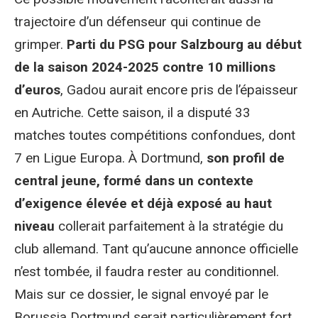
trajectoire d’un défenseur qui continue de
grimper.
Parti du PSG pour Salzbourg au début
de la saison 2024-2025 contre 10 millions
d’euros
, Gadou aurait encore pris de l’épaisseur
en Autriche. Cette saison, il a disputé 33
matches toutes compétitions confondues, dont
7 en Ligue Europa. À Dortmund,
son profil de
central jeune, formé dans un contexte
d’exigence élevée et déjà exposé au haut
niveau
collerait parfaitement à la stratégie du
club allemand. Tant qu’aucune annonce officielle
n’est tombée, il faudra rester au conditionnel.
Mais sur ce dossier, le signal envoyé par le
Borussia Dortmund serait particulièrement fort.