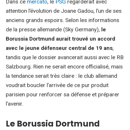
Dans ce
mercato
, le
PSG
regarderait avec
attention l’évolution de Joane Gadou, l’un de ses
anciens grands espoirs. Selon les informations
de la presse allemande (Sky Germany),
le
Borussia Dortmund aurait trouvé un accord
avec le jeune défenseur central de 19 ans
,
tandis que le dossier avancerait aussi avec le RB
Salzbourg. Rien ne serait encore officialisé, mais
la tendance serait très claire : le club allemand
voudrait boucler l’arrivée de ce pur produit
parisien pour renforcer sa défense et préparer
l’avenir.
Le Borussia Dortmund