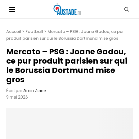
Accueil
>
Football
>
Mercato – PSG : Joane Gadou, ce pur
produit parisien sur qui le Borussia Dortmund mise gros
Mercato – PSG : Joane Gadou,
ce pur produit parisien sur qui
le Borussia Dortmund mise
gros
Écrit par
Amin Ziane
9 mai 2026