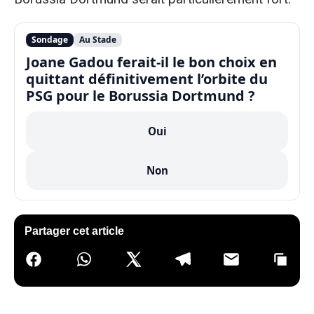
Sondage
Au Stade
Joane Gadou ferait-il le bon choix en
quittant définitivement l’orbite du
PSG pour le Borussia Dortmund ?
Oui
Non
Partager cet article