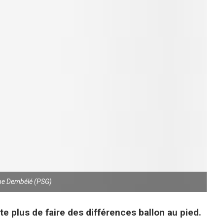
 Dembélé (PSG)
plus de faire des différences ballon au pied.