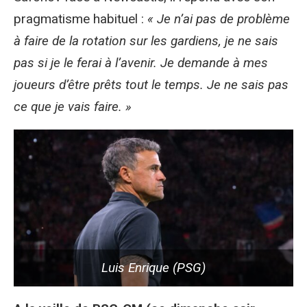
pragmatisme habituel :
« Je n’ai pas de problème
à faire de la rotation sur les gardiens, je ne sais
pas si je le ferai à l’avenir. Je demande à mes
joueurs d’être prêts tout le temps. Je ne sais pas
ce que je vais faire. »
Luis Enrique (PSG)