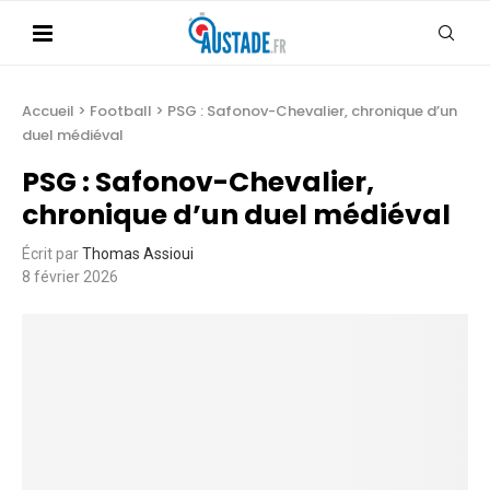
Accueil
>
Football
>
PSG : Safonov-Chevalier, chronique d’un
duel médiéval
PSG : Safonov-Chevalier,
chronique d’un duel médiéval
Écrit par
Thomas Assioui
8 février 2026