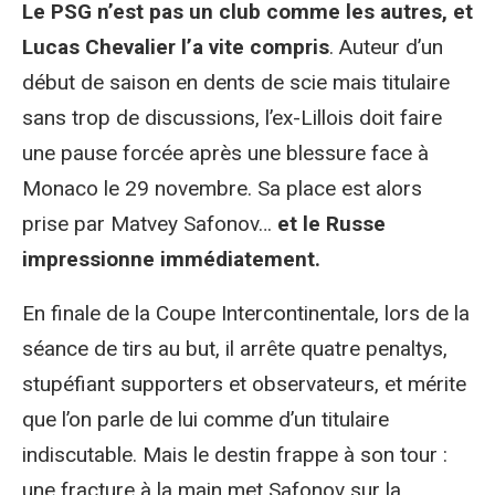
Le PSG n’est pas un club comme les autres, et
Lucas Chevalier l’a vite compris
. Auteur d’un
début de saison en dents de scie mais titulaire
sans trop de discussions, l’ex-Lillois doit faire
une pause forcée après une blessure face à
Monaco le 29 novembre. Sa place est alors
prise par Matvey Safonov…
et le Russe
impressionne immédiatement.
En finale de la Coupe Intercontinentale, lors de la
séance de tirs au but, il arrête quatre penaltys,
stupéfiant supporters et observateurs, et mérite
que l’on parle de lui comme d’un titulaire
indiscutable. Mais le destin frappe à son tour :
une fracture à la main met Safonov sur la