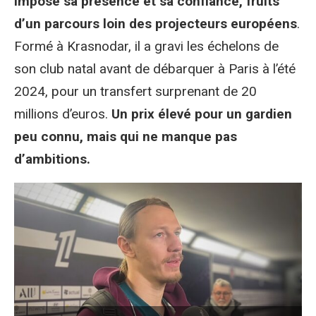
impose sa présence et sa confiance, fruits
d’un parcours loin des projecteurs européens
.
Formé à Krasnodar, il a gravi les échelons de
son club natal avant de débarquer à Paris à l’été
2024, pour un transfert surprenant de 20
millions d’euros.
Un prix élevé pour un gardien
peu connu, mais qui ne manque pas
d’ambitions.