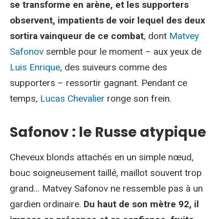
se transforme en arène, et les supporters
observent, impatients de voir lequel des deux
sortira vainqueur de ce combat
, dont
Matvey
Safonov
semble pour le moment – aux yeux de
Luis Enrique
, des suiveurs comme des
supporters – ressortir gagnant. Pendant ce
temps,
Lucas Chevalier
ronge son frein.
Safonov : le Russe atypique
Cheveux blonds attachés en un simple nœud,
bouc soigneusement taillé, maillot souvent trop
grand… Matvey Safonov ne ressemble pas à un
gardien ordinaire.
Du haut de son mètre 92, il