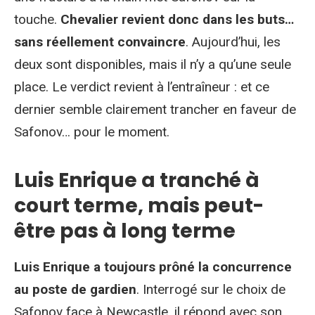
touche.
Chevalier revient donc dans les buts…
sans réellement convaincre
. Aujourd’hui, les
deux sont disponibles, mais il n’y a qu’une seule
place. Le verdict revient à l’entraîneur : et ce
dernier semble clairement trancher en faveur de
Safonov… pour le moment.
Luis Enrique a tranché à
court terme, mais peut-
être pas à long terme
Luis Enrique a toujours prôné la concurrence
au poste de gardien
. Interrogé sur le choix de
Safonov face à Newcastle, il répond avec son