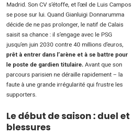
Madrid. Son CV s’étoffe, et l’œil de Luis Campos
se pose sur lui. Quand Gianluigi Donnarumma
décide de ne pas prolonger, le natif de Calais
saisit sa chance : il s’engage avec le PSG
jusqu’en juin 2030 contre 40 millions d’euros,
prêt à entrer dans l’arène et à se battre pour
le poste de gardien titulaire.
Avant que son
parcours parisien ne déraille rapidement – la
faute à une grande irrégularité qui frustre les
supporters.
Le début de saison : duel et
blessures