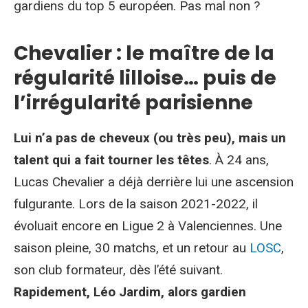
gardiens du top 5 européen. Pas mal non ?
Chevalier : le maître de la
régularité lilloise… puis de
l’irrégularité parisienne
Lui n’a pas de cheveux (ou très peu), mais un
talent qui a fait tourner les têtes
. À 24 ans,
Lucas Chevalier a déjà derrière lui une ascension
fulgurante. Lors de la saison 2021-2022, il
évoluait encore en Ligue 2 à Valenciennes. Une
saison pleine, 30 matchs, et un retour au
LOSC
,
son club formateur, dès l’été suivant.
Rapidement, Léo Jardim, alors gardien