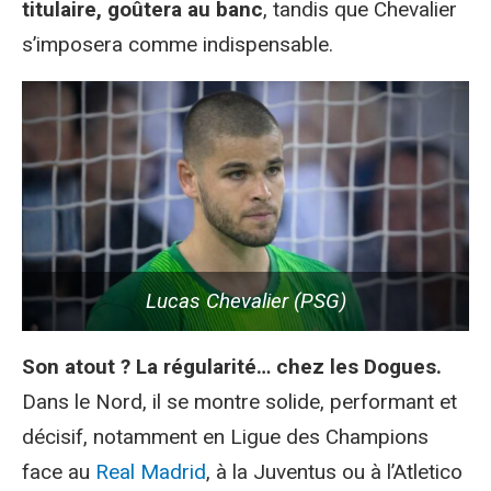
titulaire, goûtera au banc
, tandis que Chevalier
s’imposera comme indispensable.
Lucas Chevalier (PSG)
Son atout ? La régularité… chez les Dogues.
Dans le Nord, il se montre solide, performant et
décisif, notamment en Ligue des Champions
face au
Real Madrid
, à la Juventus ou à l’Atletico