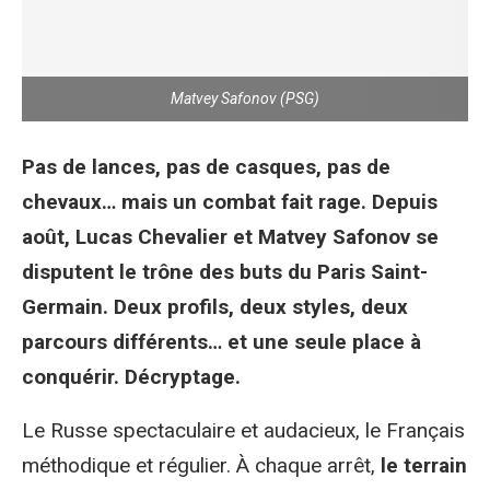
Matvey Safonov (PSG)
Pas de lances, pas de casques, pas de
chevaux… mais un combat fait rage. Depuis
août, Lucas Chevalier et Matvey Safonov se
disputent le trône des buts du Paris Saint-
Germain. Deux profils, deux styles, deux
parcours différents… et une seule place à
conquérir. Décryptage.
Le Russe spectaculaire et audacieux, le Français
méthodique et régulier. À chaque arrêt,
le terrain