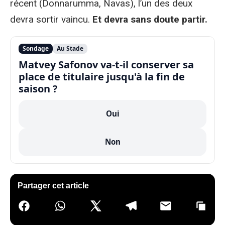
récent (Donnarumma, Navas), l’un des deux
devra sortir vaincu.
Et devra sans doute partir.
Sondage
Au Stade
Matvey Safonov va-t-il conserver sa
place de titulaire jusqu'à la fin de
saison ?
Oui
Non
Partager cet article