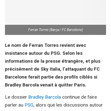
Ferran Torres (Barça / FC Barcelone)
Le nom de Ferran Torres revient avec
insistance autour du PSG. Selon les
informations de la presse étrangère, et plus
précisément de Sky Italia, l’attaquant du FC
Barcelone ferait partie des profils ciblés si
Bradley Barcola venait à quitter Paris.
Le dossier
Bradley Barcola
continue de faire
parler au
PSG
, alors que les discussions autour