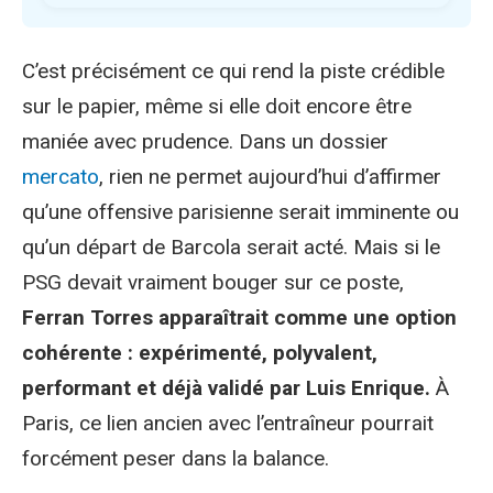
C’est précisément ce qui rend la piste crédible
sur le papier, même si elle doit encore être
maniée avec prudence. Dans un dossier
mercato
, rien ne permet aujourd’hui d’affirmer
qu’une offensive parisienne serait imminente ou
qu’un départ de Barcola serait acté. Mais si le
PSG devait vraiment bouger sur ce poste,
Ferran Torres apparaîtrait comme une option
cohérente : expérimenté, polyvalent,
performant et déjà validé par Luis Enrique.
À
Paris, ce lien ancien avec l’entraîneur pourrait
forcément peser dans la balance.