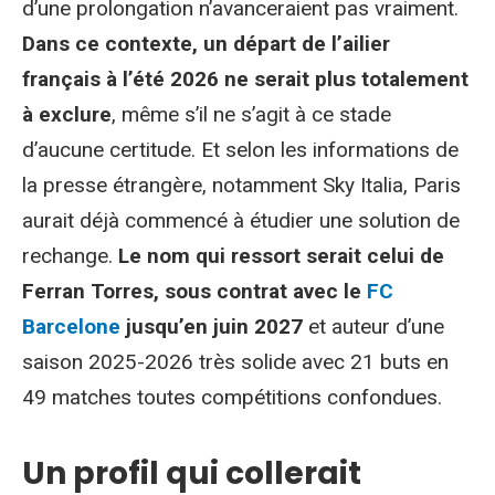
d’une prolongation n’avanceraient pas vraiment.
Dans ce contexte, un départ de l’ailier
français à l’été 2026 ne serait plus totalement
à exclure
, même s’il ne s’agit à ce stade
d’aucune certitude. Et selon les informations de
la presse étrangère, notamment Sky Italia, Paris
aurait déjà commencé à étudier une solution de
rechange.
Le nom qui ressort serait celui de
Ferran Torres, sous contrat avec le
FC
Barcelone
jusqu’en juin 2027
et auteur d’une
saison 2025-2026 très solide avec 21 buts en
49 matches toutes compétitions confondues.
Un profil qui collerait