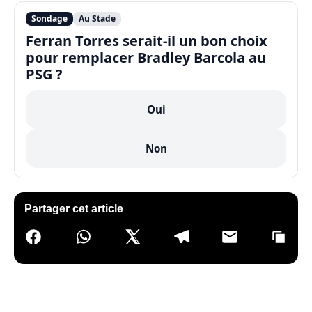
Sondage
Au Stade
Ferran Torres serait-il un bon choix
pour remplacer Bradley Barcola au
PSG ?
Oui
Non
Partager cet article