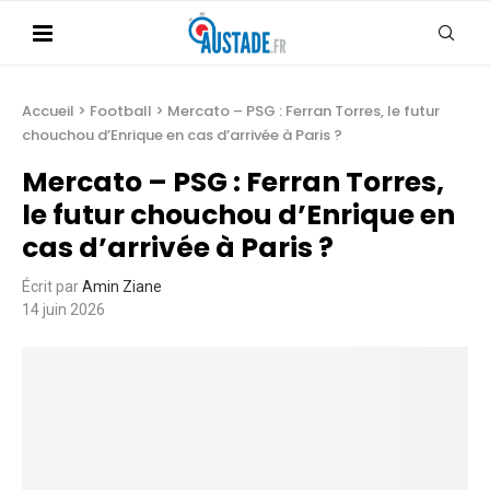
Accueil
>
Football
>
Mercato – PSG : Ferran Torres, le futur
chouchou d’Enrique en cas d’arrivée à Paris ?
Mercato – PSG : Ferran Torres,
le futur chouchou d’Enrique en
cas d’arrivée à Paris ?
Écrit par
Amin Ziane
14 juin 2026