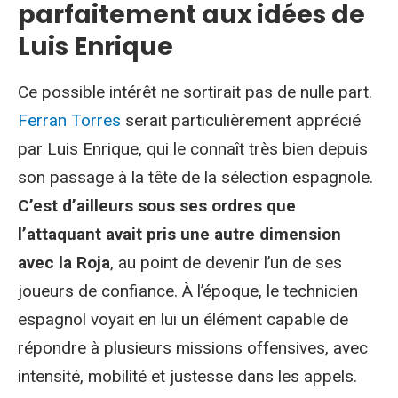
parfaitement aux idées de
Luis Enrique
Ce possible intérêt ne sortirait pas de nulle part.
Ferran Torres
serait particulièrement apprécié
par Luis Enrique, qui le connaît très bien depuis
son passage à la tête de la sélection espagnole.
C’est d’ailleurs sous ses ordres que
l’attaquant avait pris une autre dimension
avec la Roja
, au point de devenir l’un de ses
joueurs de confiance. À l’époque, le technicien
espagnol voyait en lui un élément capable de
répondre à plusieurs missions offensives, avec
intensité, mobilité et justesse dans les appels.