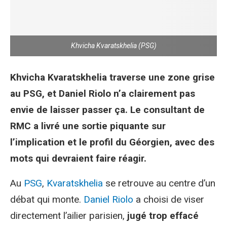
Khvicha Kvaratskhelia (PSG)
Khvicha Kvaratskhelia traverse une zone grise
au PSG, et Daniel Riolo n’a clairement pas
envie de laisser passer ça. Le consultant de
RMC a livré une sortie piquante sur
l’implication et le profil du Géorgien, avec des
mots qui devraient faire réagir.
Au
PSG
,
Kvaratskhelia
se retrouve au centre d’un
débat qui monte.
Daniel Riolo
a choisi de viser
directement l’ailier parisien,
jugé trop effacé