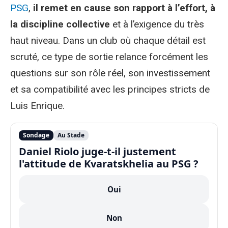
PSG
,
il remet en cause son rapport à l’effort, à
la discipline collective
et à l’exigence du très
haut niveau. Dans un club où chaque détail est
scruté, ce type de sortie relance forcément les
questions sur son rôle réel, son investissement
et sa compatibilité avec les principes stricts de
Luis Enrique.
Sondage
Au Stade
Daniel Riolo juge-t-il justement
l'attitude de Kvaratskhelia au PSG ?
Oui
Non