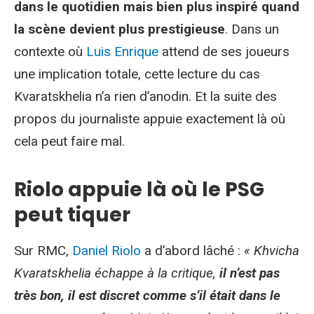
dans le quotidien mais bien plus inspiré quand
la scène devient plus prestigieuse
. Dans un
contexte où
Luis Enrique
attend de ses joueurs
une implication totale, cette lecture du cas
Kvaratskhelia n’a rien d’anodin. Et la suite des
propos du journaliste appuie exactement là où
cela peut faire mal.
Riolo appuie là où le PSG
peut tiquer
Sur RMC,
Daniel Riolo
a d’abord lâché :
« Khvicha
Kvaratskhelia échappe à la critique,
il n’est pas
très bon, il est discret comme s’il était dans le