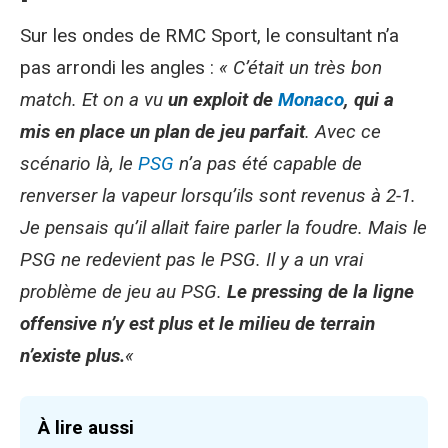
Sur les ondes de RMC Sport, le consultant n’a
pas arrondi les angles :
« C’était un très bon
match. Et on a vu
un exploit de
Monaco
, qui a
mis en place un plan de jeu parfait
. Avec ce
scénario là, le
PSG
n’a pas été capable de
renverser la vapeur lorsqu’ils sont revenus à 2-1.
Je pensais qu’il allait faire parler la foudre. Mais le
PSG ne redevient pas le PSG. Il y a un vrai
problème de jeu au PSG.
Le pressing de la ligne
offensive n’y est plus et le milieu de terrain
n’existe plus.
«
À lire aussi