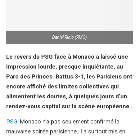
Daniel Riolo (RMC)
Le revers du PSG face à Monaco a laissé une
impression lourde, presque inquiétante, au
Parc des Princes. Battus 3-1, les Parisiens ont
encore affiché des limites collectives qui
alimentent les doutes, à quelques jours d’un
rendez-vous capital sur la scène européenne.
PSG
-Monaco n’a pas seulement confirmé la
mauvaise soirée parisienne, il a surtout mis en