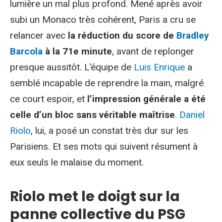
lumière un mal plus profond. Mené après avoir
subi un Monaco très cohérent, Paris a cru se
relancer avec
la réduction du score de
Bradley
Barcola
à la 71e minute
, avant de replonger
presque aussitôt. L’équipe de
Luis Enrique
a
semblé incapable de reprendre la main, malgré
ce court espoir, et
l’impression générale a été
celle d’un bloc sans véritable maîtrise
.
Daniel
Riolo
, lui, a posé un constat très dur sur les
Parisiens. Et ses mots qui suivent résument à
eux seuls le malaise du moment.
Riolo met le doigt sur la
panne collective du PSG