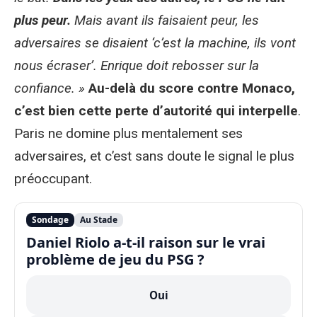
plus peur.
Mais avant ils faisaient peur, les
adversaires se disaient ‘c’est la machine, ils vont
nous écraser’. Enrique doit rebosser sur la
confiance. »
Au-delà du score contre Monaco,
c’est bien cette perte d’autorité qui interpelle
.
Paris ne domine plus mentalement ses
adversaires, et c’est sans doute le signal le plus
préoccupant.
Sondage
Au Stade
Daniel Riolo a-t-il raison sur le vrai
problème de jeu du PSG ?
Oui