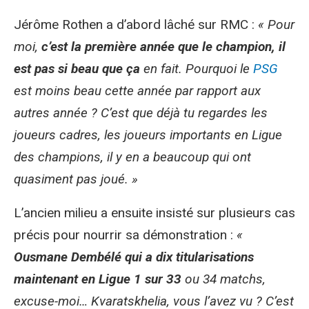
Jérôme Rothen a d’abord lâché sur RMC :
« Pour
moi,
c’est la première année que le champion, il
est pas si beau que ça
en fait. Pourquoi le
PSG
est moins beau cette année par rapport aux
autres année ? C’est que déjà tu regardes les
joueurs cadres, les joueurs importants en Ligue
des champions, il y en a beaucoup qui ont
quasiment pas joué. »
L’ancien milieu a ensuite insisté sur plusieurs cas
précis pour nourrir sa démonstration :
«
Ousmane Dembélé qui a dix titularisations
maintenant en Ligue 1 sur 33
ou 34 matchs,
excuse-moi… Kvaratskhelia, vous l’avez vu ? C’est