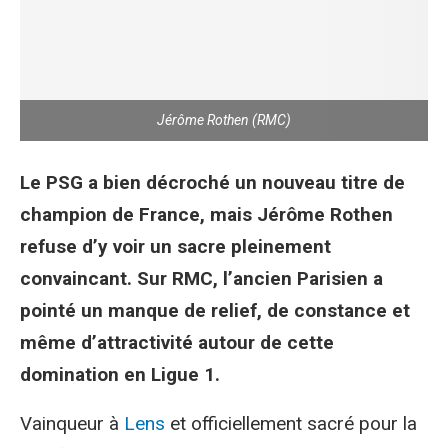
Jérôme Rothen (RMC)
Le PSG a bien décroché un nouveau titre de
champion de France, mais Jérôme Rothen
refuse d’y voir un sacre pleinement
convaincant. Sur RMC, l’ancien Parisien a
pointé un manque de relief, de constance et
même d’attractivité autour de cette
domination en Ligue 1.
Vainqueur à
Lens
et officiellement sacré pour la