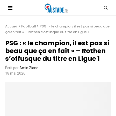
Accueil
>
Football
>
PSG : « le champion, il est pas si beau que
ça en fait » – Rothen s’offusque du titre en Ligue 1
PSG : « le champion, il est pas si
beau que ça en fait » – Rothen
s’offusque du titre en Ligue 1
Écrit par
Amin Ziane
18 mai 2026