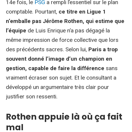
14e fois, le
PSG
a rempli l’essentiel sur le plan
comptable. Pourtant,
ce titre en Ligue 1
n’emballe pas Jérôme Rothen, qui estime que
l’équipe
de Luis Enrique n’a pas dégagé la
même impression de force collective que lors
des précédents sacres. Selon lui,
Paris a trop
souvent donné l’image d’un champion en
gestion, capable de faire la différence
sans
vraiment écraser son sujet. Et le consultant a
développé un argumentaire très clair pour
justifier son ressenti.
Rothen appuie là où ça fait
mal