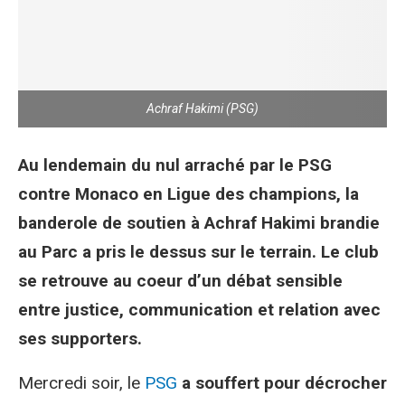
Achraf Hakimi (PSG)
Au lendemain du nul arraché par le PSG
contre Monaco en Ligue des champions, la
banderole de soutien à Achraf Hakimi brandie
au Parc a pris le dessus sur le terrain. Le club
se retrouve au coeur d’un débat sensible
entre justice, communication et relation avec
ses supporters.
Mercredi soir, le
PSG
a souffert pour décrocher