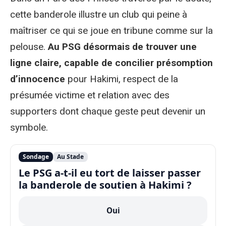
cette banderole illustre un club qui peine à
maîtriser ce qui se joue en tribune comme sur la
pelouse.
Au PSG désormais de trouver une
ligne claire, capable de concilier présomption
d’innocence
pour Hakimi, respect de la
présumée victime et relation avec des
supporters dont chaque geste peut devenir un
symbole.
Sondage
Au Stade
Le PSG a-t-il eu tort de laisser passer
la banderole de soutien à Hakimi ?
Oui