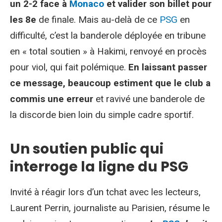
un 2-2 face à
Monaco
et valider son billet pour
les 8e
de finale. Mais au-delà de ce
PSG
en
difficulté, c’est la banderole déployée en tribune
en « total soutien » à Hakimi, renvoyé en procès
pour viol, qui fait polémique.
En laissant passer
ce message, beaucoup estiment que le club a
commis une erreur
et ravivé une banderole de
la discorde bien loin du simple cadre sportif.
Un soutien public qui
interroge la ligne du PSG
Invité à réagir lors d’un tchat avec les lecteurs,
Laurent Perrin, journaliste au Parisien, résume le