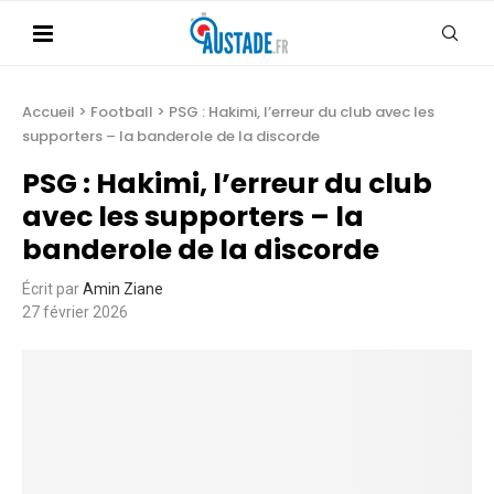
Accueil
>
Football
>
PSG : Hakimi, l’erreur du club avec les
supporters – la banderole de la discorde
PSG : Hakimi, l’erreur du club
avec les supporters – la
banderole de la discorde
Écrit par
Amin Ziane
27 février 2026