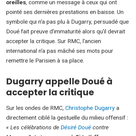
oreilles
, comme un message à ceux qui ont
pointé ses dernières prestations en baisse. Un
symbole qui n’a pas plu à Dugarry, persuadé que
Doué fait preuve d’immaturité alors qu’il devrait
accepter la critique. Sur RMC, l’ancien
international n’a pas mâché ses mots pour
remettre le Parisien à sa place.
Dugarry appelle Doué à
accepter la critique
Sur les ondes de RMC,
Christophe Dugarry
a
directement ciblé la gestuelle du milieu offensif :
« Les célébrations de
Désiré Doué
contre