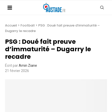
Accueil
>
Football
>
PSG : Doué fait preuve d’immaturité –
Dugarry le recadre
PSG : Doué fait preuve
d’immaturité – Dugarry le
recadre
Écrit par
Amin Ziane
21 février 2026