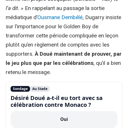
l’a dit. »
En rappelant au passage la sortie
médiatique d’
Ousmane Dembélé
, Dugarry insiste
sur l’importance pour le Golden Boy de
transformer cette période compliquée en leçon
plutôt qu’en règlement de comptes avec les
supporters.
À Doué maintenant de prouver, par
le jeu plus que par les célébrations
, qu’il a bien
retenu le message.
Sondage
Au Stade
Désiré Doué a-t-il eu tort avec sa
célébration contre Monaco ?
Oui