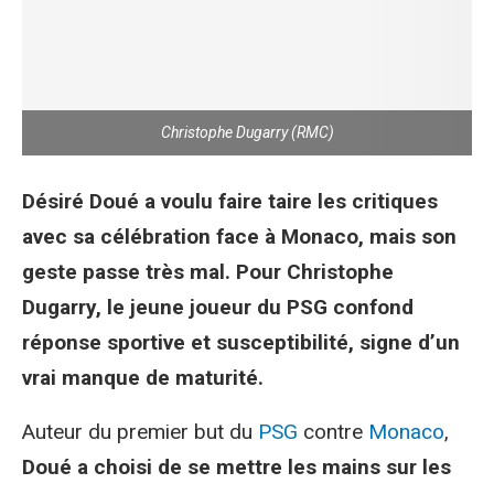
Christophe Dugarry (RMC)
Désiré Doué a voulu faire taire les critiques
avec sa célébration face à Monaco, mais son
geste passe très mal. Pour Christophe
Dugarry, le jeune joueur du PSG confond
réponse sportive et susceptibilité, signe d’un
vrai manque de maturité.
Auteur du premier but du
PSG
contre
Monaco
,
Doué a choisi de se mettre les mains sur les