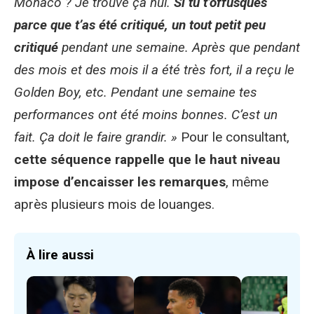
Monaco ? Je trouve ça nul.
Si tu t’offusques
parce que t’as été critiqué, un tout petit peu
critiqué
pendant une semaine. Après que pendant
des mois et des mois il a été très fort, il a reçu le
Golden Boy, etc. Pendant une semaine tes
performances ont été moins bonnes. C’est un
fait. Ça doit le faire grandir. »
Pour le consultant,
cette séquence rappelle que le haut niveau
impose d’encaisser les remarques
, même
après plusieurs mois de louanges.
À lire aussi