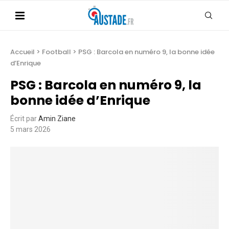
Accueil
>
Football
>
PSG : Barcola en numéro 9, la bonne idée
d’Enrique
PSG : Barcola en numéro 9, la
bonne idée d’Enrique
Écrit par
Amin Ziane
5 mars 2026