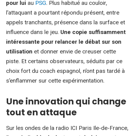
pour lui
au
PSG
. Plus habitué au couloir,
l’attaquant a pourtant répondu présent, entre
appels tranchants, présence dans la surface et
influence dans le jeu.
Une copie suffisamment
intéressante pour relancer le débat sur son
utilisation
et donner envie de creuser cette
piste. Et certains observateurs, séduits par ce
choix fort du coach espagnol, n’ont pas tardé à
s’enflammer sur cette expérimentation.
Une innovation qui change
tout en attaque
Sur les ondes de la radio ICI Paris Ile-de-France,