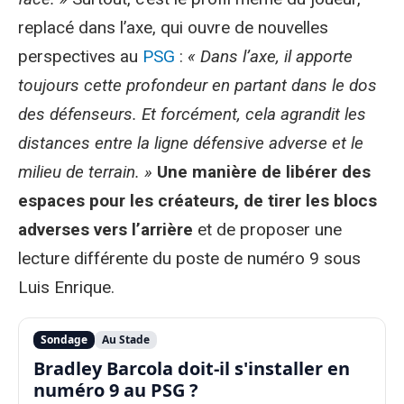
replacé dans l’axe, qui ouvre de nouvelles
perspectives au
PSG
:
« Dans l’axe, il apporte
toujours cette profondeur en partant dans le dos
des défenseurs. Et forcément, cela agrandit les
distances entre la ligne défensive adverse et le
milieu de terrain. »
Une manière de libérer des
espaces pour les créateurs, de tirer les blocs
adverses vers l’arrière
et de proposer une
lecture différente du poste de numéro 9 sous
Luis Enrique.
Sondage
Au Stade
Bradley Barcola doit-il s'installer en
numéro 9 au PSG ?