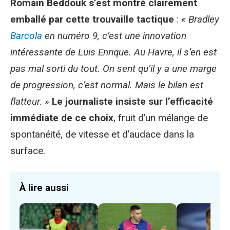
Romain Beddouk s’est montré clairement
emballé par cette trouvaille tactique
:
« Bradley
Barcola
en numéro 9, c’est une innovation
intéressante de Luis Enrique. Au Havre, il s’en est
pas mal sorti du tout. On sent qu’il y a une marge
de progression, c’est normal. Mais le bilan est
flatteur. »
Le journaliste insiste sur l’efficacité
immédiate de ce choix
, fruit d’un mélange de
spontanéité, de vitesse et d’audace dans la
surface.
À lire aussi