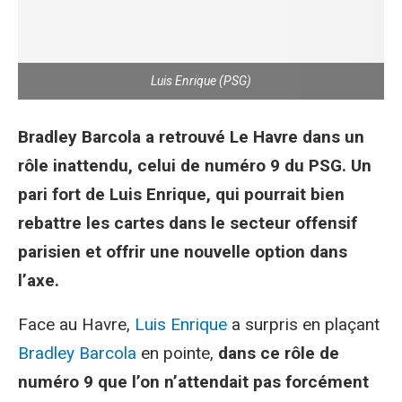
Luis Enrique (PSG)
Bradley Barcola a retrouvé Le Havre dans un
rôle inattendu, celui de numéro 9 du PSG. Un
pari fort de Luis Enrique, qui pourrait bien
rebattre les cartes dans le secteur offensif
parisien et offrir une nouvelle option dans
l’axe.
Face au Havre,
Luis Enrique
a surpris en plaçant
Bradley Barcola
en pointe,
dans ce rôle de
numéro 9 que l’on n’attendait pas forcément