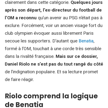
clairement dans cette catégorie.
Quelques jours
après son départ, l’ex-directeur du football de
l’OM a reconnu
qu’un avenir au PSG n’était pas à
exclure. Forcément, voir un ancien visage fort du
club olympien évoquer aussi librement Paris
secoue les supporters. D’autant que
Benatia
,
formé à l’OM, touchait à une corde très sensible
dans la rivalité française.
Mais sur ce dossier,
Daniel Riolo ne s’est pas du tout rangé du côté
de l’indignation populaire. Et sa lecture promet
de faire réagir.
Riolo comprend la logique
de Benatia