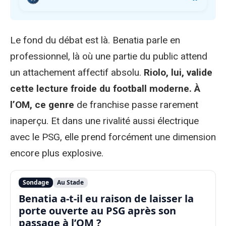
Le fond du débat est là. Benatia parle en
professionnel, là où une partie du public attend
un attachement affectif absolu.
Riolo, lui, valide
cette lecture froide du football moderne. À
l’OM, ce genre
de franchise passe rarement
inaperçu. Et dans une rivalité aussi électrique
avec le PSG, elle prend forcément une dimension
encore plus explosive.
Sondage
Au Stade
Benatia a-t-il eu raison de laisser la
porte ouverte au PSG après son
passage à l’OM ?