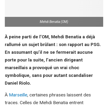
Mehdi Benatia (OM)
À peine parti de l’OM, Mehdi Benatia a déjà
rallumé un sujet brûlant : son rapport au PSG.
En assumant qu’il ne se fermerait aucune
porte pour la suite, l’ancien dirigeant
marseillais a provoqué un vrai choc
symbolique, sans pour autant scandaliser
Daniel Riolo.
À
Marseille
, certaines phrases laissent des
traces. Celles de Mehdi Benatia entrent