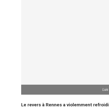
Luis
Le revers à Rennes a violemment refroidi 