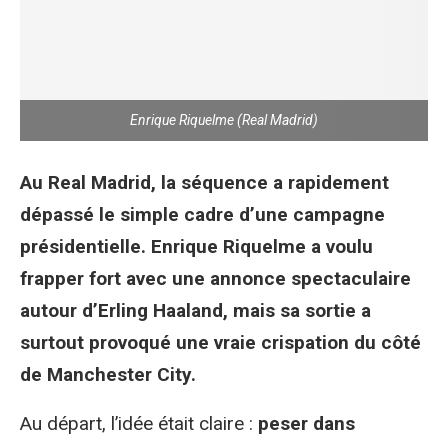
Enrique Riquelme (Real Madrid)
Au Real Madrid, la séquence a rapidement
dépassé le simple cadre d’une campagne
présidentielle. Enrique Riquelme a voulu
frapper fort avec une annonce spectaculaire
autour d’Erling Haaland, mais sa sortie a
surtout provoqué une vraie crispation du côté
de Manchester City.
Au départ, l’idée était claire :
peser dans