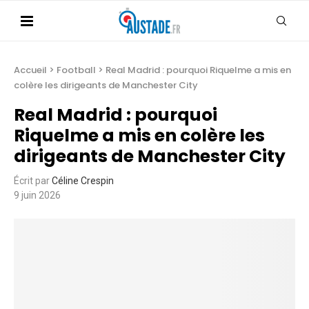
Accueil
>
Football
>
Real Madrid : pourquoi Riquelme a mis en
colère les dirigeants de Manchester City
Real Madrid : pourquoi
Riquelme a mis en colère les
dirigeants de Manchester City
Écrit par
Céline Crespin
9 juin 2026