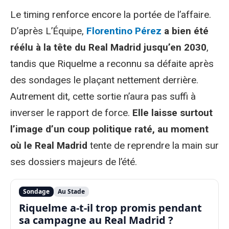
Le timing renforce encore la portée de l’affaire.
D’après L’Équipe,
Florentino Pérez
a bien été
réélu à la tête du Real Madrid jusqu’en 2030
,
tandis que Riquelme a reconnu sa défaite après
des sondages le plaçant nettement derrière.
Autrement dit, cette sortie n’aura pas suffi à
inverser le rapport de force.
Elle laisse surtout
l’image d’un coup politique raté, au moment
où le Real Madrid
tente de reprendre la main sur
ses dossiers majeurs de l’été.
Sondage
Au Stade
Riquelme a-t-il trop promis pendant
sa campagne au Real Madrid ?