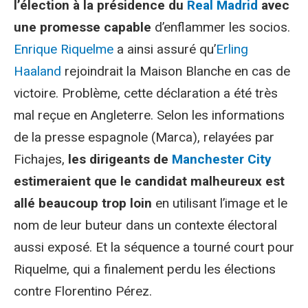
l’élection à la présidence du
Real Madrid
avec
une promesse capable
d’enflammer les socios.
Enrique Riquelme
a ainsi assuré qu’
Erling
Haaland
rejoindrait la Maison Blanche en cas de
victoire. Problème, cette déclaration a été très
mal reçue en Angleterre. Selon les informations
de la presse espagnole (Marca), relayées par
Fichajes,
les dirigeants de
Manchester City
estimeraient que le candidat malheureux est
allé beaucoup trop loin
en utilisant l’image et le
nom de leur buteur dans un contexte électoral
aussi exposé. Et la séquence a tourné court pour
Riquelme, qui a finalement perdu les élections
contre Florentino Pérez.