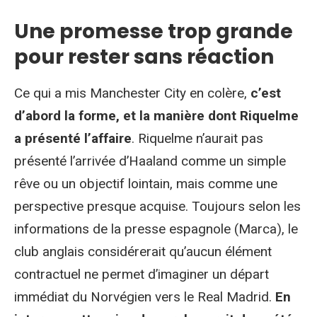
Une promesse trop grande
pour rester sans réaction
Ce qui a mis Manchester City en colère,
c’est
d’abord la forme, et la manière dont Riquelme
a présenté l’affaire
. Riquelme n’aurait pas
présenté l’arrivée d’Haaland comme un simple
rêve ou un objectif lointain, mais comme une
perspective presque acquise. Toujours selon les
informations de la presse espagnole (Marca), le
club anglais considérerait qu’aucun élément
contractuel ne permet d’imaginer un départ
immédiat du Norvégien vers le Real Madrid.
En