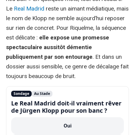
Le
Real Madrid
reste un aimant médiatique, mais
le nom de Klopp ne semble aujourd’hui reposer
sur rien de concret. Pour Riquelme, la séquence
est délicate :
elle expose une promesse
spectaculaire aussitôt démentie
publiquement par son entourage
. Et dans un
dossier aussi sensible, ce genre de décalage fait
toujours beaucoup de bruit.
Sondage
Au Stade
Le Real Madrid doit-il vraiment rêver
de Jürgen Klopp pour son banc ?
Oui