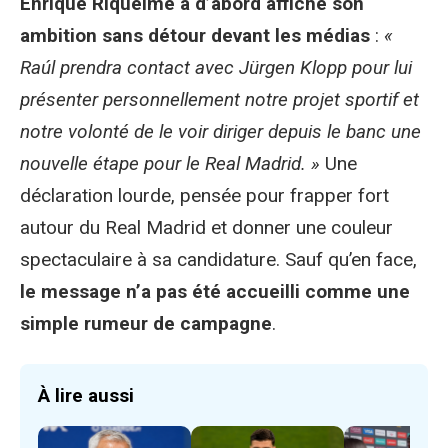
Enrique Riquelme a d’abord affiché son
ambition sans détour devant les médias
:
«
Raúl prendra contact avec Jürgen Klopp pour lui
présenter personnellement notre projet sportif et
notre volonté de le voir diriger depuis le banc une
nouvelle étape pour le Real Madrid. »
Une
déclaration lourde, pensée pour frapper fort
autour du Real Madrid et donner une couleur
spectaculaire à sa candidature. Sauf qu’en face,
le message n’a pas été accueilli comme une
simple rumeur de campagne
.
À lire aussi