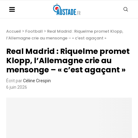
Accueil
>
Football
>
Real Madrid : Riquelme promet Klopp,
l’Allemagne crie au mensonge – « c’est agaçant »
Real Madrid : Riquelme promet
Klopp, l’Allemagne crie au
mensonge – « c’est agaçant »
Écrit par
Céline Crespin
6 juin 2026