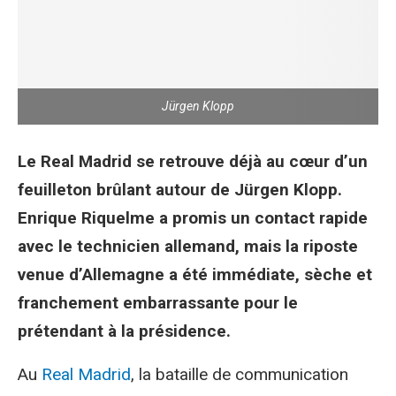
Jürgen Klopp
Le Real Madrid se retrouve déjà au cœur d’un
feuilleton brûlant autour de Jürgen Klopp.
Enrique Riquelme a promis un contact rapide
avec le technicien allemand, mais la riposte
venue d’Allemagne a été immédiate, sèche et
franchement embarrassante pour le
prétendant à la présidence.
Au
Real Madrid
, la bataille de communication