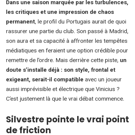
Dans une saison marquée par les turbulences,
les critiques et une impression de chaos
permanent
, le profil du Portugais aurait de quoi
rassurer une partie du club. Son passé à Madrid,
son aura et sa capacité à affronter les tempêtes
médiatiques en feraient une option crédible pour
remettre de l’ordre. Mais derrière cette piste,
un
doute s’installe déjà : son style, frontal et
exigeant, serait-il compatible
avec un joueur
aussi imprévisible et électrique que Vinicius ?
C’est justement là que le vrai débat commence.
Silvestre pointe le vrai point
de friction