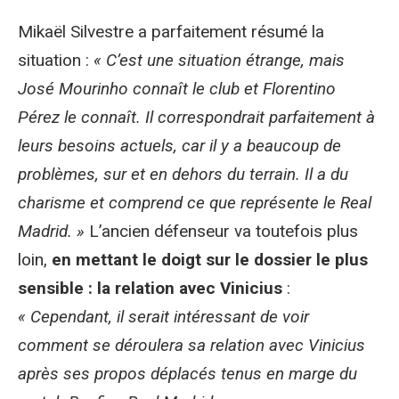
Mikaël Silvestre a parfaitement résumé la
situation :
« C’est une situation étrange, mais
José Mourinho connaît le club et Florentino
Pérez le connaît. Il correspondrait parfaitement à
leurs besoins actuels, car il y a beaucoup de
problèmes, sur et en dehors du terrain. Il a du
charisme et comprend ce que représente le Real
Madrid. »
L’ancien défenseur va toutefois plus
loin,
en mettant le doigt sur le dossier le plus
sensible : la relation avec Vinicius
:
« Cependant, il serait intéressant de voir
comment se déroulera sa relation avec Vinicius
après ses propos déplacés tenus en marge du