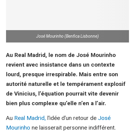
José Mourinho (Benfica Lisbonne)
Au Real Madrid, le nom de José Mourinho
revient avec insistance dans un contexte
lourd, presque irrespirable. Mais entre son
autorité naturelle et le tempérament explosif
de Vinicius, l’équation pourrait vite devenir
bien plus complexe qu’elle n’en a l’air.
Au
Real Madrid,
l’idée d’un retour de
José
Mourinho
ne laisserait personne indifférent.