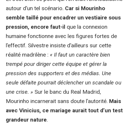
autour d’un tel scénario.
Car si Mourinho
semble taillé pour encadrer un vestiaire sous
pression, encore faut-il
que la connexion
humaine fonctionne avec les figures fortes de
l’effectif. Silvestre insiste d’ailleurs sur cette
réalité madrilène :
« Il faut un caractère bien
trempé pour diriger cette équipe et gérer la
pression des supporters et des médias. Une
seule défaite pourrait déclencher un scandale ou
une crise. »
Sur le banc du Real Madrid,
Mourinho incarnerait sans doute l’autorité.
Mais
avec Vinicius, ce mariage aurait tout d’un test
grandeur nature
.