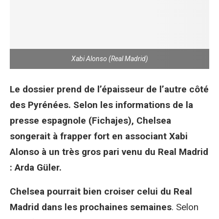
Xabi Alonso (Real Madrid)
Le dossier prend de l’épaisseur de l’autre côté
des Pyrénées. Selon les informations de la
presse espagnole (Fichajes), Chelsea
songerait à frapper fort en associant Xabi
Alonso à un très gros pari venu du Real Madrid
: Arda Güler.
Chelsea pourrait bien croiser celui du Real
Madrid dans les prochaines semaines
. Selon