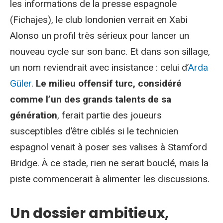
les informations de la presse espagnole
(Fichajes), le club londonien verrait en Xabi
Alonso un profil très sérieux pour lancer un
nouveau cycle sur son banc. Et dans son sillage,
un nom reviendrait avec insistance : celui d’
Arda
Güler
.
Le milieu offensif turc, considéré
comme l’un des grands talents de sa
génération
, ferait partie des joueurs
susceptibles d’être ciblés si le technicien
espagnol venait à poser ses valises à Stamford
Bridge. À ce stade, rien ne serait bouclé, mais la
piste commencerait à alimenter les discussions.
Un dossier ambitieux,