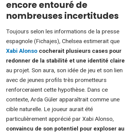
encore entouré de
nombreuses incertitudes
Toujours selon les informations de la presse
espagnole (Fichajes), Chelsea estimerait que
Xabi Alonso
cocherait plusieurs cases pour
redonner de la stabilité et une identité claire
au projet. Son aura, son idée de jeu et son lien
avec de jeunes profils très prometteurs
renforceraient cette hypothèse. Dans ce
contexte, Arda Güler apparaîtrait comme une
cible naturelle. Le joueur aurait été
particulièrement apprécié par Xabi Alonso,
convaincu de son potentiel pour exploser au