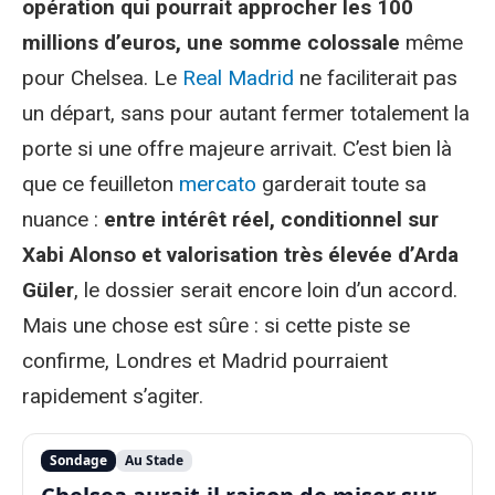
opération qui pourrait approcher les 100
millions d’euros, une somme colossale
même
pour Chelsea. Le
Real Madrid
ne faciliterait pas
un départ, sans pour autant fermer totalement la
porte si une offre majeure arrivait. C’est bien là
que ce feuilleton
mercato
garderait toute sa
nuance :
entre intérêt réel, conditionnel sur
Xabi Alonso et valorisation très élevée d’Arda
Güler
, le dossier serait encore loin d’un accord.
Mais une chose est sûre : si cette piste se
confirme, Londres et Madrid pourraient
rapidement s’agiter.
Sondage
Au Stade