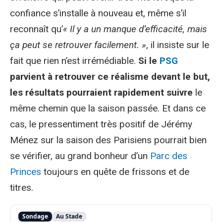
confiance s’installe à nouveau et, même s’il
reconnaît qu’
« Il y a un manque d’efficacité, mais
ça peut se retrouver facilement. »
, il insiste sur le
fait que rien n’est irrémédiable.
Si le
PSG
parvient à retrouver ce réalisme devant le but,
les résultats pourraient rapidement suivre
le
même chemin que la saison passée. Et dans ce
cas, le pressentiment très positif de Jérémy
Ménez sur la saison des Parisiens pourrait bien
se vérifier, au grand bonheur d’un
Parc des
Princes
toujours en quête de frissons et de
titres.
Sondage
Au Stade