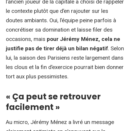
l’ancien joueur de la capitale a choisi de rappeler
le contexte plutôt que d’en rajouter sur les
doutes ambiants. Oui, l’équipe peine parfois à
concrétiser sa domination et laisse filer des
occasions, mais
pour Jérémy Ménez, cela ne
justifie pas de tirer déjà un bilan négatif
. Selon
lui, la saison des Parisiens reste largement dans
les clous et la fin d’exercice pourrait bien donner
tort aux plus pessimistes.
« Ça peut se retrouver
facilement »
Au micro, Jérémy Ménez a livré un message