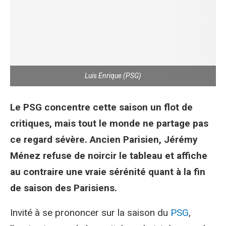
Luis Enrique (PSG)
Le PSG concentre cette saison un flot de
critiques, mais tout le monde ne partage pas
ce regard sévère. Ancien Parisien, Jérémy
Ménez refuse de noircir le tableau et affiche
au contraire une vraie sérénité quant à la fin
de saison des Parisiens.
Invité à se prononcer sur la saison du
PSG
,