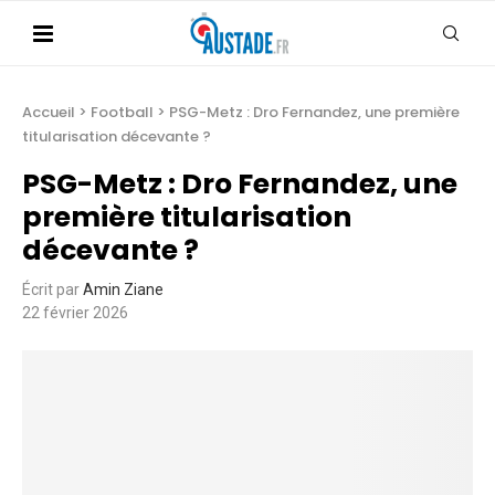
Accueil
>
Football
>
PSG-Metz : Dro Fernandez, une première
titularisation décevante ?
PSG-Metz : Dro Fernandez, une
première titularisation
décevante ?
Écrit par
Amin Ziane
22 février 2026