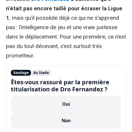
n’était pas encore taillé pour écraser la Ligue
1
, mais qu’il possède déjà ce qui ne s’apprend
pas : l’intelligence de jeu et une vraie justesse
dans le déplacement. Pour une première, ce n’est
pas du tout décevant, c’est surtout très
prometteur.
Sondage
Au Stade
Êtes-vous rassuré par la première
titularisation de Dro Fernandez ?
Oui
Non