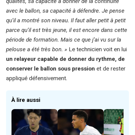
qualités, sa capacité à donner de la continuité
avec le ballon, sa capacité à défendre. Je pense
qu’il a montré son niveau. Il faut aller petit à petit
parce qu’il est très jeune, il est encore dans cette
période de formation. Mais ce que j’ai vu sur la
pelouse a été très bon. »
Le technicien voit en lui
un relayeur capable de donner du rythme, de
conserver le ballon sous pression
et de rester
appliqué défensivement.
À lire aussi