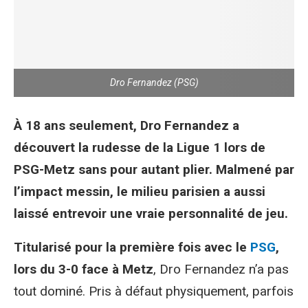
Dro Fernandez (PSG)
À 18 ans seulement, Dro Fernandez a
découvert la rudesse de la Ligue 1 lors de
PSG-Metz sans pour autant plier. Malmené par
l’impact messin, le milieu parisien a aussi
laissé entrevoir une vraie personnalité de jeu.
Titularisé pour la première fois avec le
PSG
,
lors du 3-0 face à Metz
, Dro Fernandez n’a pas
tout dominé. Pris à défaut physiquement, parfois