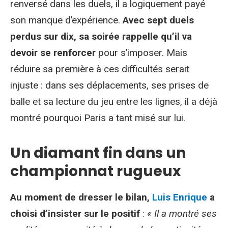
renversé dans les duels, il a logiquement payé
son manque d’expérience.
Avec sept duels
perdus sur dix, sa soirée rappelle qu’il va
devoir se renforcer
pour s’imposer. Mais
réduire sa première à ces difficultés serait
injuste : dans ses déplacements, ses prises de
balle et sa lecture du jeu entre les lignes, il a déjà
montré pourquoi Paris a tant misé sur lui.
Un diamant fin dans un
championnat rugueux
Au moment de dresser le bilan,
Luis Enrique
a
choisi d’insister sur le positif
:
« Il a montré ses