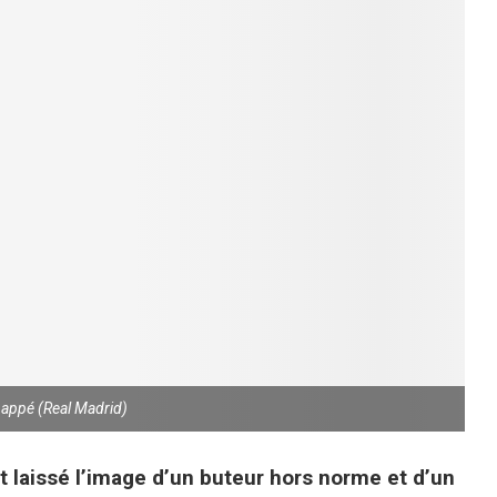
bappé (Real Madrid)
 laissé l’image d’un buteur hors norme et d’un