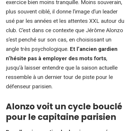
exercice bien moins tranquille. Moins souverain,
plus souvent ciblé, il donne l’image d’un leader
usé par les années et les attentes XXL autour du
club. C’est dans ce contexte que Jérôme Alonzo
s’est penché sur son cas, en choisissant un
angle très psychologique.
Et l’ancien gardien
n’hésite pas à employer des mots forts
,
jusqu’à laisser entendre que la saison actuelle
ressemble à un dernier tour de piste pour le
défenseur parisien.
Alonzo voit un cycle bouclé
pour le capitaine parisien