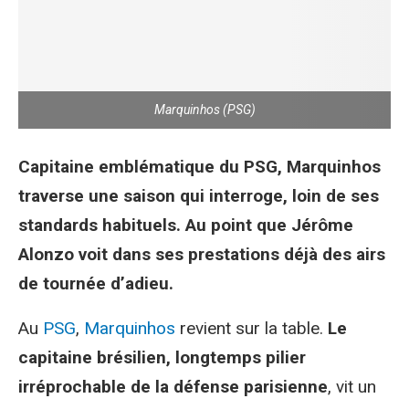
Marquinhos (PSG)
Capitaine emblématique du PSG, Marquinhos
traverse une saison qui interroge, loin de ses
standards habituels. Au point que Jérôme
Alonzo voit dans ses prestations déjà des airs
de tournée d’adieu.
Au
PSG
,
Marquinhos
revient sur la table.
Le
capitaine brésilien, longtemps pilier
irréprochable de la défense parisienne
, vit un