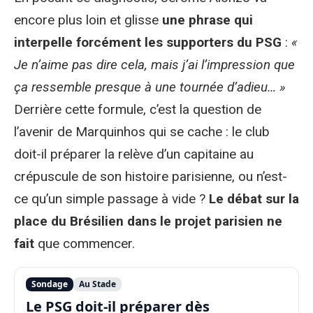
encore plus loin et glisse
une phrase qui
interpelle forcément les supporters du PSG
:
«
Je n’aime pas dire cela, mais j’ai l’impression que
ça ressemble presque à une tournée d’adieu… »
Derrière cette formule, c’est la question de
l’avenir de Marquinhos qui se cache : le club
doit-il préparer la relève d’un capitaine au
crépuscule de son histoire parisienne, ou n’est-
ce qu’un simple passage à vide ?
Le débat sur la
place du Brésilien dans le projet parisien ne
fait
que commencer.
Sondage
Au Stade
Le PSG doit-il préparer dès