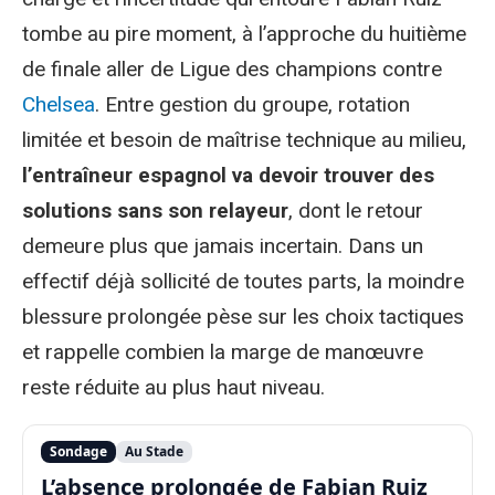
tombe au pire moment, à l’approche du huitième
de finale aller de Ligue des champions contre
Chelsea
. Entre gestion du groupe, rotation
limitée et besoin de maîtrise technique au milieu,
l’entraîneur espagnol va devoir trouver des
solutions sans son relayeur
, dont le retour
demeure plus que jamais incertain. Dans un
effectif déjà sollicité de toutes parts, la moindre
blessure prolongée pèse sur les choix tactiques
et rappelle combien la marge de manœuvre
reste réduite au plus haut niveau.
Sondage
Au Stade
L’absence prolongée de Fabian Ruiz