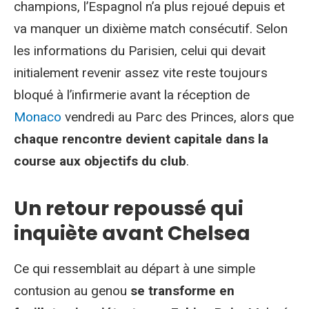
champions, l’Espagnol n’a plus rejoué depuis et
va manquer un dixième match consécutif. Selon
les informations du Parisien, celui qui devait
initialement revenir assez vite reste toujours
bloqué à l’infirmerie avant la réception de
Monaco
vendredi au Parc des Princes, alors que
chaque rencontre devient capitale dans la
course aux objectifs du club
.
Un retour repoussé qui
inquiète avant Chelsea
Ce qui ressemblait au départ à une simple
contusion au genou
se transforme en