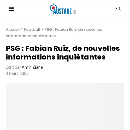
Accueil
>
Football
>
PSG : Fabian Ruiz, de nouvelles
informations inquiétantes
PSG : Fabian Ruiz, de nouvelles
informations inquiétantes
Écrit par
Amin Ziane
4 mars 2026