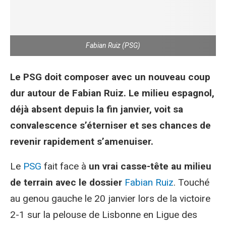
Fabian Ruiz (PSG)
Le PSG doit composer avec un nouveau coup
dur autour de Fabian Ruiz. Le milieu espagnol,
déjà absent depuis la fin janvier, voit sa
convalescence s’éterniser et ses chances de
revenir rapidement s’amenuiser.
Le
PSG
fait face à
un vrai casse-tête au milieu
de terrain avec le dossier
Fabian Ruiz
. Touché
au genou gauche le 20 janvier lors de la victoire
2-1 sur la pelouse de Lisbonne en Ligue des