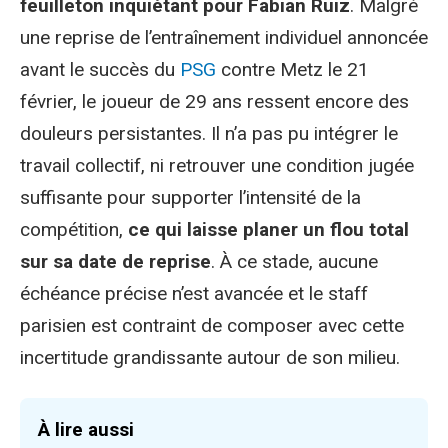
feuilleton inquiétant pour Fabian Ruiz
. Malgré
une reprise de l’entraînement individuel annoncée
avant le succès du
PSG
contre Metz le 21
février, le joueur de 29 ans ressent encore des
douleurs persistantes. Il n’a pas pu intégrer le
travail collectif, ni retrouver une condition jugée
suffisante pour supporter l’intensité de la
compétition,
ce qui laisse planer un flou total
sur sa date de reprise
. À ce stade, aucune
échéance précise n’est avancée et le staff
parisien est contraint de composer avec cette
incertitude grandissante autour de son milieu.
À lire aussi