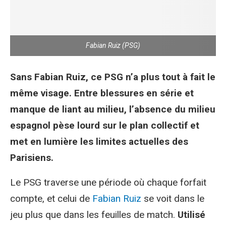
Fabian Ruiz (PSG)
Sans Fabian Ruiz, ce PSG n’a plus tout à fait le
même visage. Entre blessures en série et
manque de liant au milieu, l’absence du milieu
espagnol pèse lourd sur le plan collectif et
met en lumière les limites actuelles des
Parisiens.
Le PSG traverse une période où chaque forfait
compte, et celui de
Fabian Ruiz
se voit dans le
jeu plus que dans les feuilles de match.
Utilisé