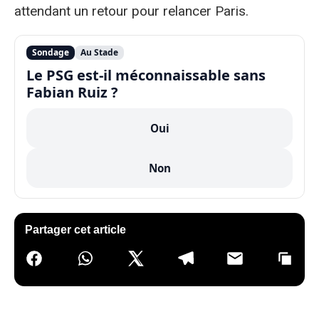
attendant un retour pour relancer Paris.
Sondage
Au Stade
Le PSG est-il méconnaissable sans
Fabian Ruiz ?
Oui
Non
Partager cet article