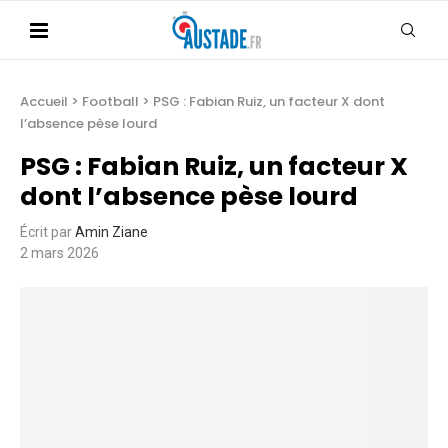
Accueil
>
Football
>
PSG : Fabian Ruiz, un facteur X dont
l’absence pèse lourd
PSG : Fabian Ruiz, un facteur X
dont l’absence pèse lourd
Écrit par
Amin Ziane
2 mars 2026