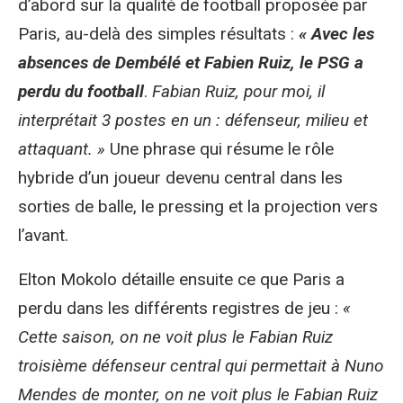
d’abord sur la qualité de football proposée par
Paris, au-delà des simples résultats :
« Avec les
absences de Dembélé et Fabien Ruiz, le PSG a
perdu du football
.
Fabian Ruiz, pour moi, il
interprétait 3 postes en un : défenseur, milieu et
attaquant. »
Une phrase qui résume le rôle
hybride d’un joueur devenu central dans les
sorties de balle, le pressing et la projection vers
l’avant.
Elton Mokolo détaille ensuite ce que Paris a
perdu dans les différents registres de jeu :
«
Cette saison, on ne voit plus le Fabian Ruiz
troisième défenseur central qui permettait à Nuno
Mendes de monter, on ne voit plus le Fabian Ruiz