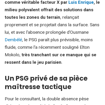
comme véritable facteur X par
Luis Enrique
, le
milieu polyvalent offrait des solutions dans
toutes les zones du terrain
, relançait
proprement et se projetait dans la surface. Sans
lui, et avec l’absence prolongée d’Ousmane
Dembélé
, le PSG paraît plus prévisible, moins
fluide, comme l’a récemment souligné Elton
Mokolo,
très tranchant sur ce manque qui se
ressent dans le jeu parisien
.
Un PSG privé de sa pièce
maîtresse tactique
Pour le consultant, la double absence pèse