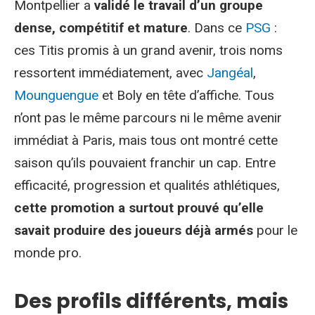
Montpellier a
validé le travail d’un groupe
dense, compétitif et mature
. Dans ce
PSG
:
ces Titis promis à un grand avenir, trois noms
ressortent immédiatement, avec
Jangéal
,
Mounguengue
et Boly en tête d’affiche. Tous
n’ont pas le même parcours ni le même avenir
immédiat à Paris, mais tous ont montré cette
saison qu’ils pouvaient franchir un cap. Entre
efficacité, progression et qualités athlétiques,
cette promotion a surtout prouvé qu’elle
savait produire des joueurs déjà armés
pour le
monde pro.
Des profils différents, mais