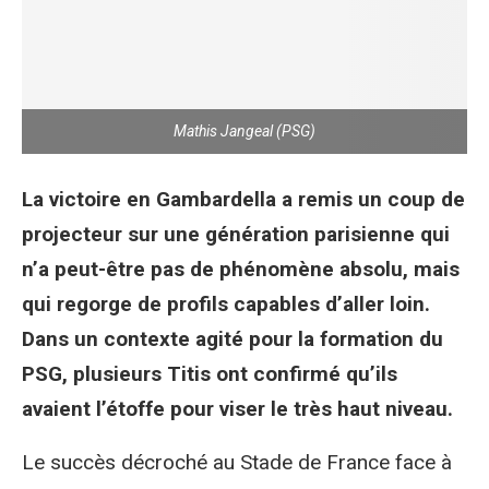
Mathis Jangeal (PSG)
La victoire en Gambardella a remis un coup de
projecteur sur une génération parisienne qui
n’a peut-être pas de phénomène absolu, mais
qui regorge de profils capables d’aller loin.
Dans un contexte agité pour la formation du
PSG, plusieurs Titis ont confirmé qu’ils
avaient l’étoffe pour viser le très haut niveau.
Le succès décroché au Stade de France face à