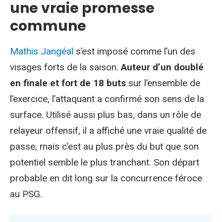
une vraie promesse
commune
Mathis Jangéal
s’est imposé comme l’un des
visages forts de la saison.
Auteur d’un doublé
en finale et fort de 18 buts
sur l’ensemble de
l’exercice, l’attaquant a confirmé son sens de la
surface. Utilisé aussi plus bas, dans un rôle de
relayeur offensif, il a affiché une vraie qualité de
passe, mais c’est au plus près du but que son
potentiel semble le plus tranchant. Son départ
probable en dit long sur la concurrence féroce
au PSG.