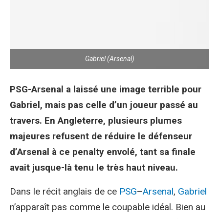
Gabriel (Arsenal)
PSG-Arsenal a laissé une image terrible pour
Gabriel, mais pas celle d’un joueur passé au
travers. En Angleterre, plusieurs plumes
majeures refusent de réduire le défenseur
d’Arsenal à ce penalty envolé, tant sa finale
avait jusque-là tenu le très haut niveau.
Dans le récit anglais de ce
PSG
–
Arsenal
,
Gabriel
n’apparaît pas comme le coupable idéal. Bien au