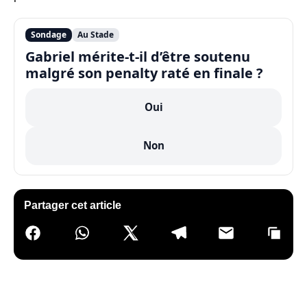
Sondage
Au Stade
Gabriel mérite-t-il d’être soutenu
malgré son penalty raté en finale ?
Oui
Non
Partager cet article