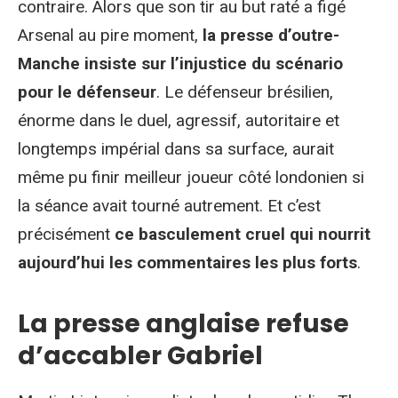
contraire. Alors que son tir au but raté a figé
Arsenal au pire moment,
la presse d’outre-
Manche insiste sur l’injustice du scénario
pour le défenseur
. Le défenseur brésilien,
énorme dans le duel, agressif, autoritaire et
longtemps impérial dans sa surface, aurait
même pu finir meilleur joueur côté londonien si
la séance avait tourné autrement. Et c’est
précisément
ce basculement cruel qui nourrit
aujourd’hui les commentaires les plus forts
.
La presse anglaise refuse
d’accabler Gabriel