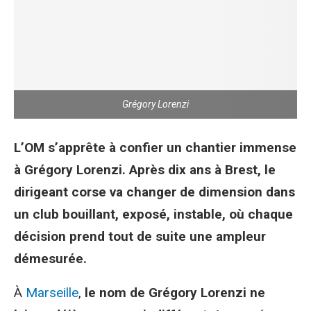
Grégory Lorenzi
L’OM s’apprête à confier un chantier immense
à Grégory Lorenzi. Après dix ans à Brest, le
dirigeant corse va changer de dimension dans
un club bouillant, exposé, instable, où chaque
décision prend tout de suite une ampleur
démesurée.
À
Marseille
,
le nom de Grégory Lorenzi ne