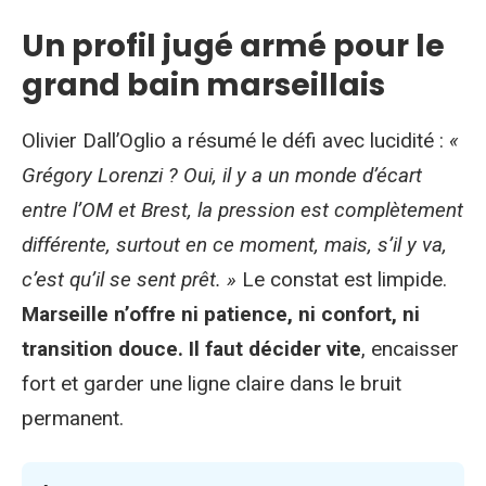
Un profil jugé armé pour le
grand bain marseillais
Olivier Dall’Oglio a résumé le défi avec lucidité :
«
Grégory Lorenzi ? Oui, il y a un monde d’écart
entre l’OM et Brest, la pression est complètement
différente, surtout en ce moment, mais, s’il y va,
c’est qu’il se sent prêt. »
Le constat est limpide.
Marseille n’offre ni patience, ni confort, ni
transition douce. Il faut décider vite
, encaisser
fort et garder une ligne claire dans le bruit
permanent.