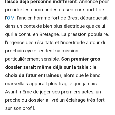
laisse déjà personne indifférent
. Annoncé pour
prendre les commandes du secteur sportif de
l’
OM
, l’ancien homme fort de Brest débarquerait
dans un contexte bien plus électrique que celui
qu’il a connu en Bretagne. La pression populaire,
l’urgence des résultats et l’incertitude autour du
prochain cycle rendent sa mission
particulièrement sensible.
Son premier gros
dossier serait même déjà sur la table : le
choix du futur entraîneur
, alors que le banc
marseillais apparaît plus fragile que jamais.
Avant même de juger ses premiers actes, un
proche du dossier a livré un éclairage très fort
sur son profil.