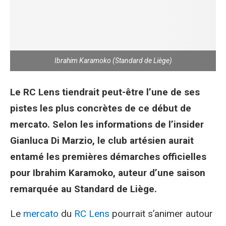
Ibrahim Karamoko (Standard de Liège)
Le RC Lens tiendrait peut-être l’une de ses
pistes les plus concrètes de ce début de
mercato. Selon les informations de l’insider
Gianluca Di Marzio, le club artésien aurait
entamé les premières démarches officielles
pour Ibrahim Karamoko, auteur d’une saison
remarquée au Standard de Liège.
Le
mercato
du
RC Lens
pourrait s’animer autour