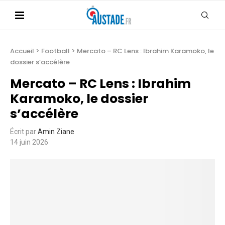
Accueil
>
Football
>
Mercato – RC Lens : Ibrahim Karamoko, le
dossier s’accélère
Mercato – RC Lens : Ibrahim
Karamoko, le dossier
s’accélère
Écrit par
Amin Ziane
14 juin 2026