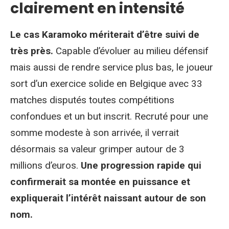
clairement en intensité
Le cas Karamoko mériterait d’être suivi de
très près.
Capable d’évoluer au milieu défensif
mais aussi de rendre service plus bas, le joueur
sort d’un exercice solide en Belgique avec 33
matches disputés toutes compétitions
confondues et un but inscrit. Recruté pour une
somme modeste à son arrivée, il verrait
désormais sa valeur grimper autour de 3
millions d’euros.
Une progression rapide qui
confirmerait sa montée en puissance et
expliquerait l’intérêt naissant autour de son
nom.