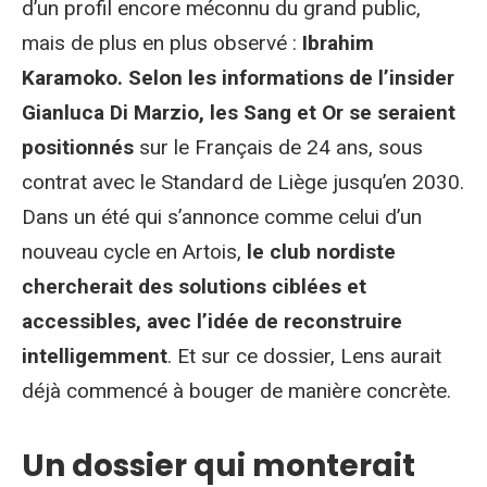
d’un profil encore méconnu du grand public,
mais de plus en plus observé :
Ibrahim
Karamoko. Selon les informations de l’insider
Gianluca Di Marzio, les Sang et Or se seraient
positionnés
sur le Français de 24 ans, sous
contrat avec le Standard de Liège jusqu’en 2030.
Dans un été qui s’annonce comme celui d’un
nouveau cycle en Artois,
le club nordiste
chercherait des solutions ciblées et
accessibles, avec l’idée de reconstruire
intelligemment
. Et sur ce dossier, Lens aurait
déjà commencé à bouger de manière concrète.
Un dossier qui monterait