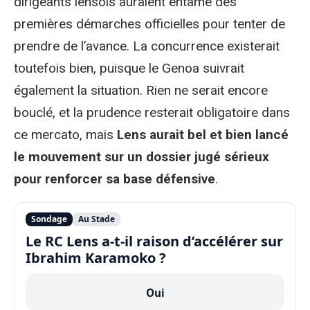
dirigeants lensois auraient entamé des
premières démarches officielles pour tenter de
prendre de l’avance. La concurrence existerait
toutefois bien, puisque le Genoa suivrait
également la situation. Rien ne serait encore
bouclé, et la prudence resterait obligatoire dans
ce mercato, mais
Lens aurait bel et bien lancé
le mouvement sur un dossier jugé sérieux
pour renforcer sa base défensive
.
Sondage
Au Stade
Le RC Lens a-t-il raison d’accélérer sur
Ibrahim Karamoko ?
Oui