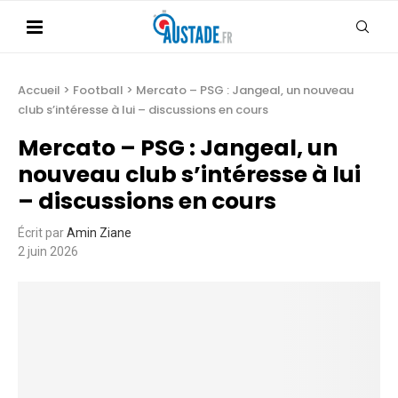
Accueil
>
Football
>
Mercato – PSG : Jangeal, un nouveau
club s’intéresse à lui – discussions en cours
Mercato – PSG : Jangeal, un
nouveau club s’intéresse à lui
– discussions en cours
Écrit par
Amin Ziane
2 juin 2026