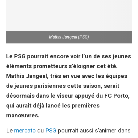
Mathis Jangeal (PSG)
Le PSG pourrait encore voir l’un de ses jeunes
éléments prometteurs s’éloigner cet été.
Mathis Jangeal, très en vue avec les équipes
de jeunes parisiennes cette saison, serait
désormais dans le viseur appuyé du FC Porto,
qui aurait déjà lancé les premières
manœuvres.
Le
mercato
du
PSG
pourrait aussi s’animer dans