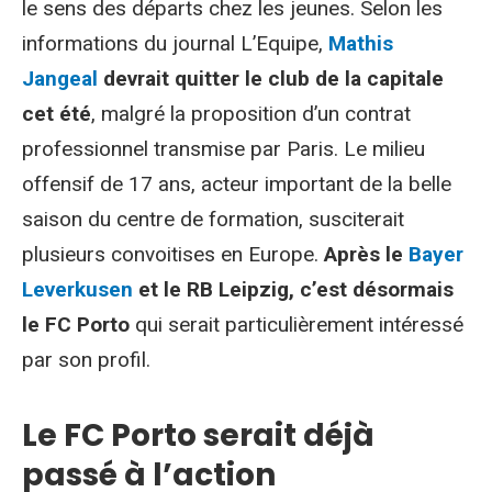
le sens des départs chez les jeunes. Selon les
informations du journal L’Equipe,
Mathis
Jangeal
devrait quitter le club de la capitale
cet été
, malgré la proposition d’un contrat
professionnel transmise par Paris. Le milieu
offensif de 17 ans, acteur important de la belle
saison du centre de formation, susciterait
plusieurs convoitises en Europe.
Après le
Bayer
Leverkusen
et le RB Leipzig, c’est désormais
le FC Porto
qui serait particulièrement intéressé
par son profil.
Le FC Porto serait déjà
passé à l’action