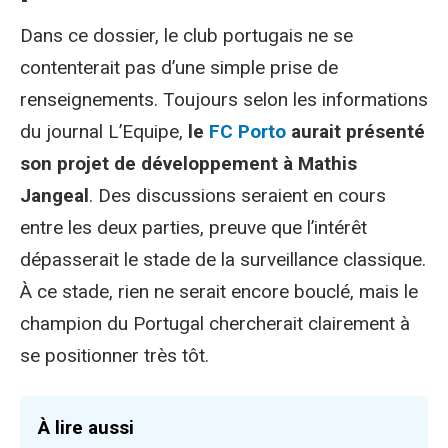
Dans ce dossier, le club portugais ne se
contenterait pas d’une simple prise de
renseignements. Toujours selon les informations
du journal L’Equipe,
le
FC Porto
aurait présenté
son projet de développement à Mathis
Jangeal
. Des discussions seraient en cours
entre les deux parties, preuve que l’intérêt
dépasserait le stade de la surveillance classique.
À ce stade, rien ne serait encore bouclé, mais le
champion du Portugal chercherait clairement à
se positionner très tôt.
À lire aussi