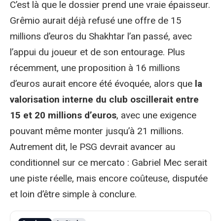
C’est là que le dossier prend une vraie épaisseur.
Grêmio aurait déjà refusé une offre de 15
millions d’euros du Shakhtar l’an passé, avec
l’appui du joueur et de son entourage. Plus
récemment, une proposition à 16 millions
d’euros aurait encore été évoquée, alors que
la
valorisation interne du club oscillerait entre
15 et 20 millions d’euros
, avec une exigence
pouvant même monter jusqu’à 21 millions.
Autrement dit, le PSG devrait avancer au
conditionnel sur ce mercato : Gabriel Mec serait
une piste réelle, mais encore coûteuse, disputée
et loin d’être simple à conclure.