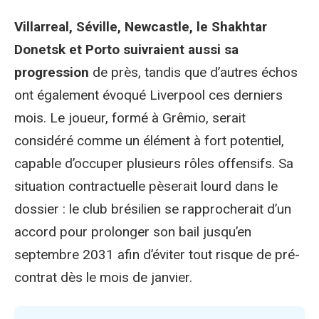
Villarreal, Séville, Newcastle, le Shakhtar
Donetsk et Porto suivraient aussi sa
progression
de près, tandis que d’autres échos
ont également évoqué Liverpool ces derniers
mois. Le joueur, formé à Grêmio, serait
considéré comme un élément à fort potentiel,
capable d’occuper plusieurs rôles offensifs. Sa
situation contractuelle pèserait lourd dans le
dossier : le club brésilien se rapprocherait d’un
accord pour prolonger son bail jusqu’en
septembre 2031 afin d’éviter tout risque de pré-
contrat dès le mois de janvier.