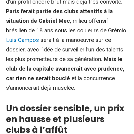
d’un profil encore brut mais déjà très convoité.
Paris ferait partie des clubs attentifs à la
situation de Gabriel Mec
, milieu offensif
brésilien de 18 ans sous les couleurs de Grêmio.
Luis Campos
serait à la manoeuvre sur ce
dossier, avec l’idée de surveiller l’un des talents
les plus prometteurs de sa génération.
Mais le
club de la capitale avancerait avec prudence,
car rien ne serait bouclé
et la concurrence
s’annoncerait déjà musclée.
Un dossier sensible, un prix
en hausse et plusieurs
clubs à l’affût