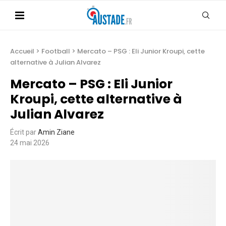
Accueil
>
Football
>
Mercato – PSG : Eli Junior Kroupi, cette
alternative à Julian Alvarez
Mercato – PSG : Eli Junior
Kroupi, cette alternative à
Julian Alvarez
Écrit par
Amin Ziane
24 mai 2026