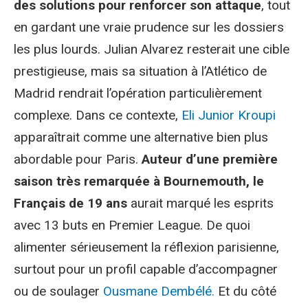
des solutions pour renforcer son attaque
, tout
en gardant une vraie prudence sur les dossiers
les plus lourds. Julian Alvarez resterait une cible
prestigieuse, mais sa situation à l’Atlético de
Madrid rendrait l’opération particulièrement
complexe. Dans ce contexte,
Eli Junior Kroupi
apparaîtrait comme une alternative bien plus
abordable pour Paris.
Auteur d’une première
saison très remarquée à Bournemouth, le
Français de 19 ans
aurait marqué les esprits
avec 13 buts en Premier League. De quoi
alimenter sérieusement la réflexion parisienne,
surtout pour un profil capable d’accompagner
ou de soulager
Ousmane Dembélé.
Et du côté