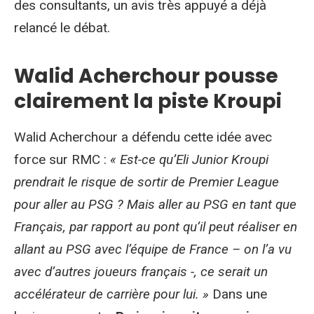
des consultants, un avis très appuyé a déjà
relancé le débat.
Walid Acherchour pousse
clairement la piste Kroupi
Walid Acherchour a défendu cette idée avec
force sur RMC :
« Est-ce qu’Eli Junior Kroupi
prendrait le risque de sortir de Premier League
pour aller au PSG ? Mais aller au PSG en tant que
Français, par rapport au pont qu’il peut réaliser en
allant au PSG avec l’équipe de France – on l’a vu
avec d’autres joueurs français -, ce serait un
accélérateur de carrière pour lui. »
Dans une