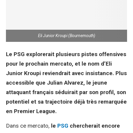
Eli Junior Kroupi (Bournemouth)
Le PSG explorerait plusieurs pistes offensives
pour le prochain mercato, et le nom d’Eli
Junior Kroupi reviendrait avec insistance. Plus
accessible que Julian Alvarez, le jeune
attaquant français séduirait par son profil, son
potentiel et sa trajectoire déjà très remarquée
en Premier League.
Dans ce mercato,
le
PSG
chercherait encore