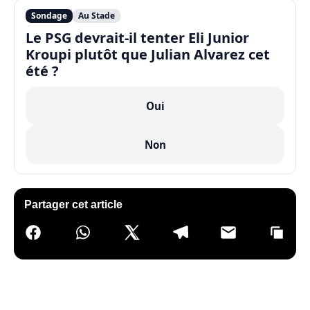
Sondage
Au Stade
Le PSG devrait-il tenter Eli Junior
Kroupi plutôt que Julian Alvarez cet
été ?
Oui
Non
Partager cet article