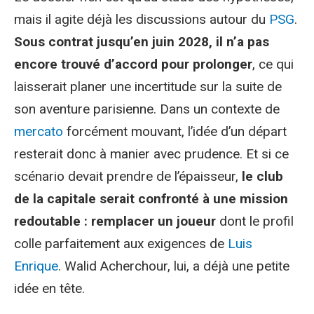
mais il agite déjà les discussions autour du
PSG
.
Sous contrat jusqu’en juin 2028, il n’a pas
encore trouvé d’accord pour prolonger
, ce qui
laisserait planer une incertitude sur la suite de
son aventure parisienne. Dans un contexte de
mercato
forcément mouvant, l’idée d’un départ
resterait donc à manier avec prudence. Et si ce
scénario devait prendre de l’épaisseur,
le club
de la capitale serait confronté à une mission
redoutable : remplacer un joueur
dont le profil
colle parfaitement aux exigences de
Luis
Enrique
. Walid Acherchour, lui, a déjà une petite
idée en tête.