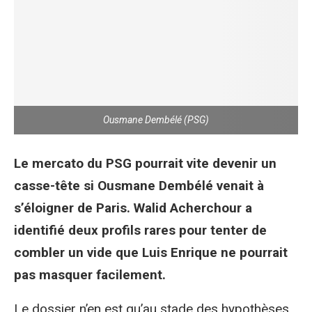
Ousmane Dembélé (PSG)
Le mercato du PSG pourrait vite devenir un
casse-tête si Ousmane Dembélé venait à
s’éloigner de Paris. Walid Acherchour a
identifié deux profils rares pour tenter de
combler un vide que Luis Enrique ne pourrait
pas masquer facilement.
Le dossier n’en est qu’au stade des hypothèses,