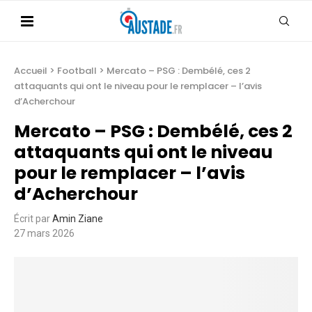
Accueil
>
Football
>
Mercato – PSG : Dembélé, ces 2
attaquants qui ont le niveau pour le remplacer – l’avis
d’Acherchour
Mercato – PSG : Dembélé, ces 2
attaquants qui ont le niveau
pour le remplacer – l’avis
d’Acherchour
Écrit par
Amin Ziane
27 mars 2026