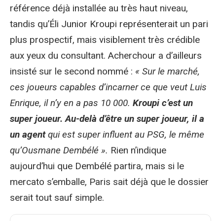
référence déjà installée au très haut niveau,
tandis qu’Éli Junior Kroupi représenterait un pari
plus prospectif, mais visiblement très crédible
aux yeux du consultant. Acherchour a d’ailleurs
insisté sur le second nommé :
« Sur le marché,
ces joueurs capables d’incarner ce que veut Luis
Enrique, il n’y en a pas 10 000.
Kroupi c’est un
super joueur. Au-delà d’être un super joueur, il a
un agent
qui est super influent au PSG, le même
qu’Ousmane Dembélé ».
Rien n’indique
aujourd’hui que Dembélé partira, mais si le
mercato s’emballe, Paris sait déjà que le dossier
serait tout sauf simple.