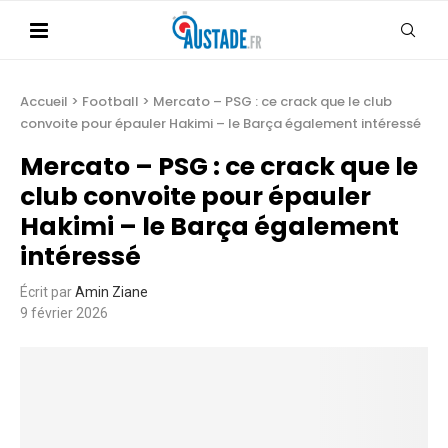
Accueil
>
Football
>
Mercato – PSG : ce crack que le club
convoite pour épauler Hakimi – le Barça également intéressé
Mercato – PSG : ce crack que le
club convoite pour épauler
Hakimi – le Barça également
intéressé
Écrit par
Amin Ziane
9 février 2026