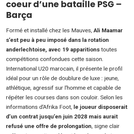
coeur d’une bataille PSG –
Barça
Formé et installé chez les Mauves,
Ali Maamar
s’est peu à peu imposé dans la rotation
anderlechtoise, avec 19 apparitions
toutes
compétitions confondues cette saison.
International U20 marocain, il présente le profil
idéal pour un rôle de doublure de luxe : jeune,
athlétique, agressif sur l’homme et capable de
répéter les courses dans son couloir. Selon les
informations d’Afrika Foot,
le joueur disposerait
d’un contrat jusqu’en juin 2028 mais aurait
refusé une offre de prolongation
, signe clair