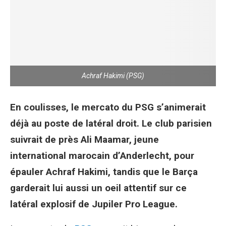
Achraf Hakimi (PSG)
En coulisses, le mercato du PSG s’animerait
déjà au poste de latéral droit. Le club parisien
suivrait de près Ali Maamar, jeune
international marocain d’Anderlecht, pour
épauler Achraf Hakimi, tandis que le Barça
garderait lui aussi un oeil attentif sur ce
latéral explosif de Jupiler Pro League.