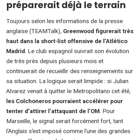
préparerait déjà le terrain
Toujours selon les informations de la presse
anglaise (TEAMTalk),
Greenwood figurerait très
haut dans la short-list offensive de l’Atlético
Madrid
. Le club espagnol suivrait son évolution
de très près depuis plusieurs mois et
continuerait de recueillir des renseignements sur
sa situation. La logique serait limpide : si Julian
Alvarez venait à quitter le Metropolitano cet été,
les Colchoneros pourraient accélérer pour
tenter d’attirer l’attaquant de l’OM
. Pour
Marseille, le signal serait forcément fort, tant
l’Anglais s’est imposé comme l’une des grandes