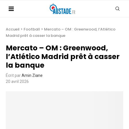
Accueil
>
Football
>
Mercato – OM : Greenwood, l’Atlético
Madrid prêt à casser la banque
Mercato – OM : Greenwood,
l’Atlético Madrid prêt à casser
la banque
Écrit par
Amin Ziane
20 avril 2026