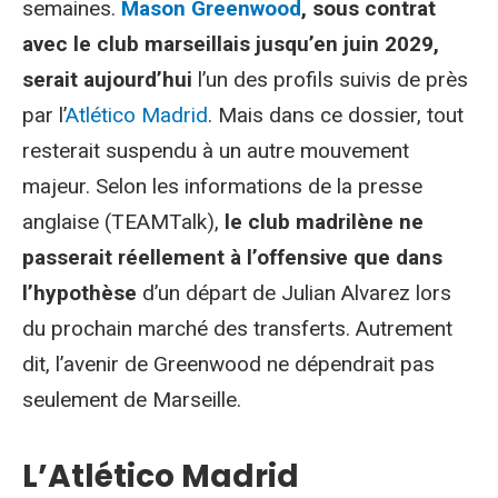
semaines.
Mason Greenwood
, sous contrat
avec le club marseillais jusqu’en juin 2029,
serait aujourd’hui
l’un des profils suivis de près
par l’
Atlético Madrid
. Mais dans ce dossier, tout
resterait suspendu à un autre mouvement
majeur. Selon les informations de la presse
anglaise (TEAMTalk),
le club madrilène ne
passerait réellement à l’offensive que dans
l’hypothèse
d’un départ de Julian Alvarez lors
du prochain marché des transferts. Autrement
dit, l’avenir de Greenwood ne dépendrait pas
seulement de Marseille.
L’Atlético Madrid