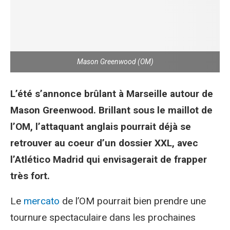
Mason Greenwood (OM)
L’été s’annonce brûlant à Marseille autour de
Mason Greenwood. Brillant sous le maillot de
l’OM, l’attaquant anglais pourrait déjà se
retrouver au coeur d’un dossier XXL, avec
l’Atlético Madrid qui envisagerait de frapper
très fort.
Le
mercato
de l’OM pourrait bien prendre une
tournure spectaculaire dans les prochaines