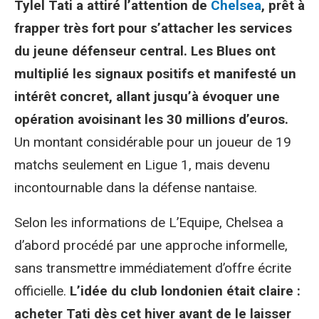
Tylel Tati a attiré l’attention de
Chelsea
, prêt à
frapper très fort pour s’attacher les services
du jeune défenseur central. Les Blues ont
multiplié les signaux positifs et manifesté un
intérêt concret, allant jusqu’à évoquer une
opération avoisinant les 30 millions d’euros.
Un montant considérable pour un joueur de 19
matchs seulement en Ligue 1, mais devenu
incontournable dans la défense nantaise.
Selon les informations de L’Equipe, Chelsea a
d’abord procédé par une approche informelle,
sans transmettre immédiatement d’offre écrite
officielle.
L’idée du club londonien était claire :
acheter Tati dès cet hiver avant de le laisser