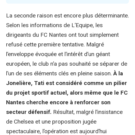
La seconde raison est encore plus déterminante.
Selon les informations de L’Equipe, les
dirigeants du FC Nantes ont tout simplement
refusé cette première tentative. Malgré
l’enveloppe évoquée et l’intérêt d’un géant
européen, le club n’a pas souhaité se séparer de
l’un de ses éléments clés en pleine saison.
À la
Jonelière, Tati est considéré comme un pilier
du projet sportif actuel, alors même que le FC
Nantes cherche encore à renforcer son
secteur défensif.
Résultat, malgré l’insistance
de Chelsea et une proposition jugée
spectaculaire, l’opération est aujourd’hui