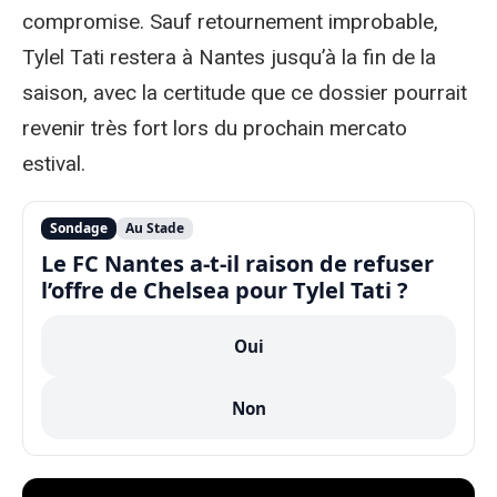
compromise. Sauf retournement improbable,
Tylel Tati restera à Nantes jusqu’à la fin de la
saison, avec la certitude que ce dossier pourrait
revenir très fort lors du prochain mercato
estival.
Sondage
Au Stade
Le FC Nantes a-t-il raison de refuser
l’offre de Chelsea pour Tylel Tati ?
Oui
Non