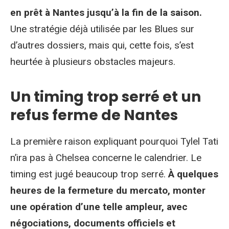
en prêt à Nantes jusqu’à la fin de la saison.
Une stratégie déjà utilisée par les Blues sur
d’autres dossiers, mais qui, cette fois, s’est
heurtée à plusieurs obstacles majeurs.
Un timing trop serré et un
refus ferme de Nantes
La première raison expliquant pourquoi Tylel Tati
n’ira pas à Chelsea concerne le calendrier. Le
timing est jugé beaucoup trop serré.
À quelques
heures de la fermeture du mercato, monter
une opération d’une telle ampleur, avec
négociations, documents officiels et