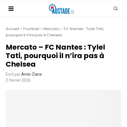
Accueil
>
Football
>
Mercato – FC Nantes : Tylel Tati,
pourquoi il n’ira pas à Chelsea
Mercato – FC Nantes : Tylel
Tati, pourquoi il n’ira pas à
Chelsea
Écrit par
Amin Ziane
2 février 2026