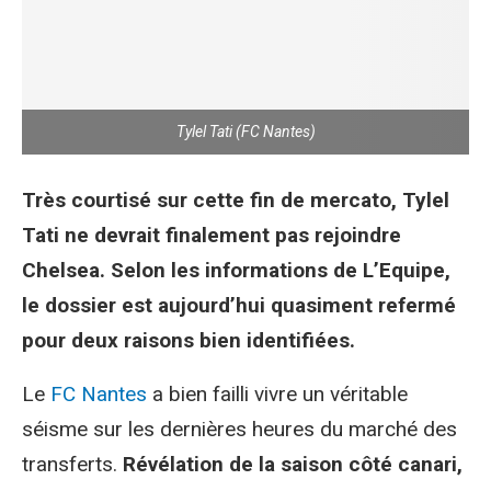
Tylel Tati (FC Nantes)
Très courtisé sur cette fin de mercato, Tylel
Tati ne devrait finalement pas rejoindre
Chelsea. Selon les informations de L’Equipe,
le dossier est aujourd’hui quasiment refermé
pour deux raisons bien identifiées.
Le
FC Nantes
a bien failli vivre un véritable
séisme sur les dernières heures du marché des
transferts.
Révélation de la saison côté canari,