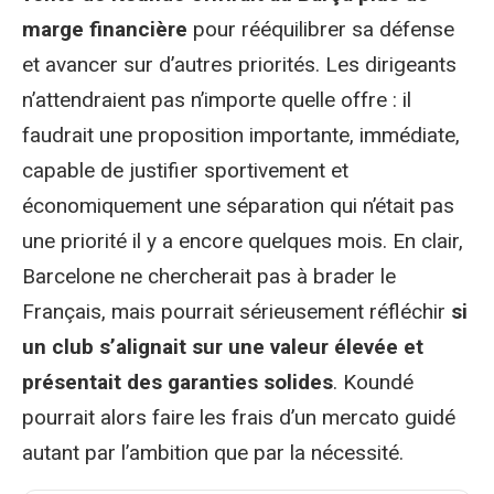
marge financière
pour rééquilibrer sa défense
et avancer sur d’autres priorités. Les dirigeants
n’attendraient pas n’importe quelle offre : il
faudrait une proposition importante, immédiate,
capable de justifier sportivement et
économiquement une séparation qui n’était pas
une priorité il y a encore quelques mois. En clair,
Barcelone ne chercherait pas à brader le
Français, mais pourrait sérieusement réfléchir
si
un club s’alignait sur une valeur élevée et
présentait des garanties solides
. Koundé
pourrait alors faire les frais d’un mercato guidé
autant par l’ambition que par la nécessité.