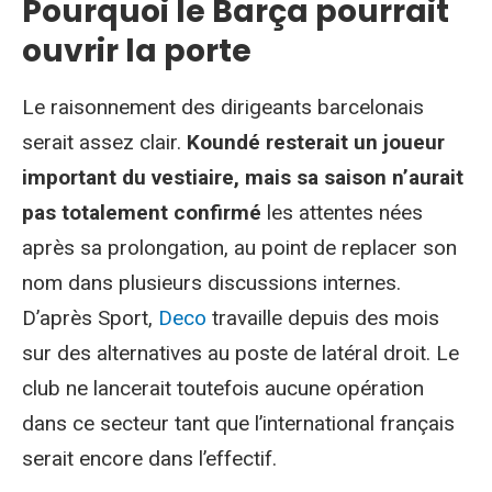
Pourquoi le Barça pourrait
ouvrir la porte
Le raisonnement des dirigeants barcelonais
serait assez clair.
Koundé resterait un joueur
important du vestiaire, mais sa saison n’aurait
pas totalement confirmé
les attentes nées
après sa prolongation, au point de replacer son
nom dans plusieurs discussions internes.
D’après Sport,
Deco
travaille depuis des mois
sur des alternatives au poste de latéral droit. Le
club ne lancerait toutefois aucune opération
dans ce secteur tant que l’international français
serait encore dans l’effectif.