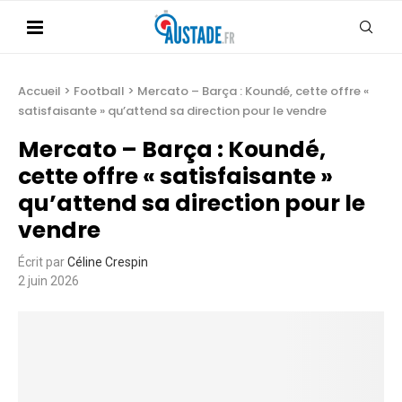
Accueil
>
Football
>
Mercato – Barça : Koundé, cette offre «
satisfaisante » qu’attend sa direction pour le vendre
Mercato – Barça : Koundé,
cette offre « satisfaisante »
qu’attend sa direction pour le
vendre
Écrit par
Céline Crespin
2 juin 2026