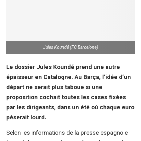
Jules Koundé (FC Barcelone)
Le dossier Jules Koundé prend une autre
épaisseur en Catalogne. Au Barça, l’idée d’un
départ ne serait plus taboue si une
proposition cochait toutes les cases fixées
par les dirigeants, dans un été où chaque euro
pèserait lourd.
Selon les informations de la presse espagnole