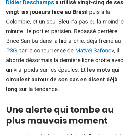
Didier Deschamps
a utilisé vingt-cinq de ses
vingt-six joueurs face au Brésil
puis à la
Colombie, et un seul Bleu n’a pas eu la moindre
minute : le portier parisien. Repassé derrière
Brice Samba dans la hiérarchie, déjà freiné au
PSG
par la concurrence de
Matveï Safonov
, il
aborde désormais la dernière ligne droite avec
un vrai poids sur les épaules. Et
les mots qui
circulent autour de son cas en disent déjà
long
sur la tendance.
Une alerte qui tombe au
plus mauvais moment