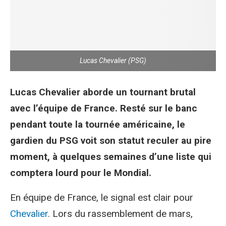
Lucas Chevalier (PSG)
Lucas Chevalier aborde un tournant brutal
avec l’équipe de France. Resté sur le banc
pendant toute la tournée américaine, le
gardien du PSG voit son statut reculer au pire
moment, à quelques semaines d’une liste qui
comptera lourd pour le Mondial.
En équipe de France, le signal est clair pour
Chevalier
. Lors du rassemblement de mars,