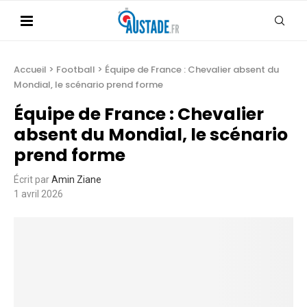
Accueil
>
Football
>
Équipe de France : Chevalier absent du
Mondial, le scénario prend forme
Équipe de France : Chevalier
absent du Mondial, le scénario
prend forme
Écrit par
Amin Ziane
1 avril 2026