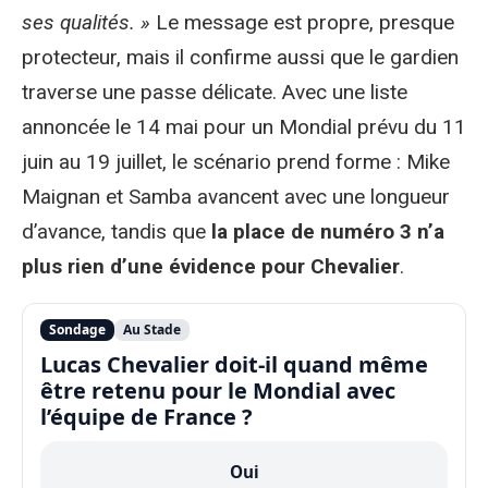
ses qualités. »
Le message est propre, presque
protecteur, mais il confirme aussi que le gardien
traverse une passe délicate. Avec une liste
annoncée le 14 mai pour un Mondial prévu du 11
juin au 19 juillet, le scénario prend forme : Mike
Maignan et Samba avancent avec une longueur
d’avance, tandis que
la place de numéro 3 n’a
plus rien d’une évidence pour Chevalier
.
Sondage
Au Stade
Lucas Chevalier doit-il quand même
être retenu pour le Mondial avec
l’équipe de France ?
Oui