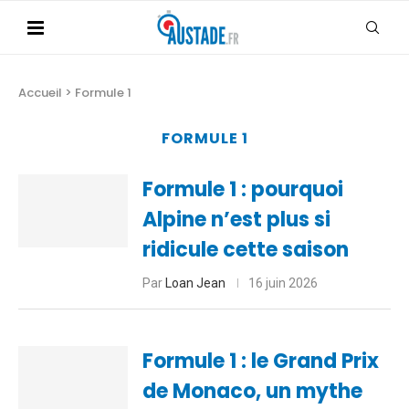
Accueil
>
Formule 1
FORMULE 1
Formule 1 : pourquoi
Alpine n’est plus si
ridicule cette saison
Par
Loan Jean
16 juin 2026
Formule 1 : le Grand Prix
de Monaco, un mythe