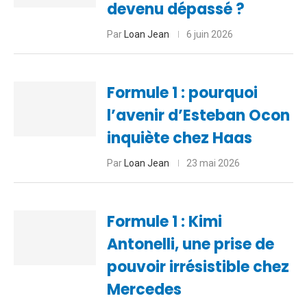
devenu dépassé ?
Par
Loan Jean
6 juin 2026
Formule 1 : pourquoi
l’avenir d’Esteban Ocon
inquiète chez Haas
Par
Loan Jean
23 mai 2026
Formule 1 : Kimi
Antonelli, une prise de
pouvoir irrésistible chez
Mercedes