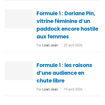
Formule 1 : Doriane Pin,
vitrine féminine d’un
paddock encore hostile
aux femmes
Par
Loan Jean
25 avril 2026
Formule 1 : les raisons
d’une audience en
chute libre
Par
Loan Jean
19 avril 2026