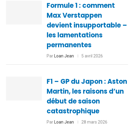
Formule 1 : comment
Max Verstappen
devient insupportable –
les lamentations
permanentes
Par
Loan Jean
5 avril 2026
F1 – GP du Japon : Aston
Martin, les raisons d’un
début de saison
catastrophique
Par
Loan Jean
28 mars 2026