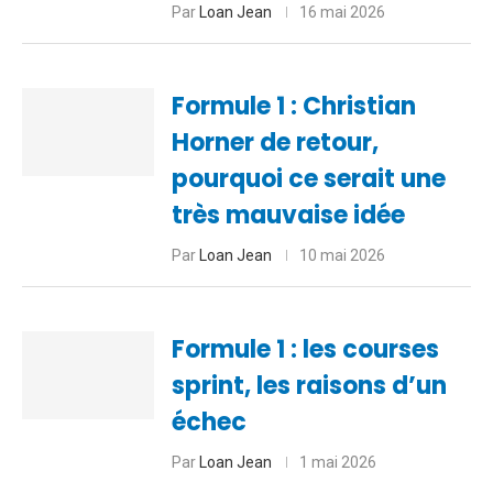
Par
Loan Jean
16 mai 2026
Formule 1 : Christian
Horner de retour,
pourquoi ce serait une
très mauvaise idée
Par
Loan Jean
10 mai 2026
Formule 1 : les courses
sprint, les raisons d’un
échec
Par
Loan Jean
1 mai 2026