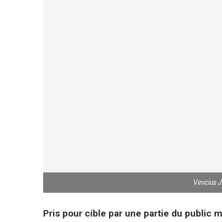
Vinicius 
Pris pour cible par une partie du public 