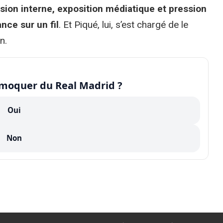
sion interne, exposition médiatique et pression
nce sur un fil
. Et Piqué, lui, s’est chargé de le
n.
e moquer du Real Madrid ?
Oui
Non