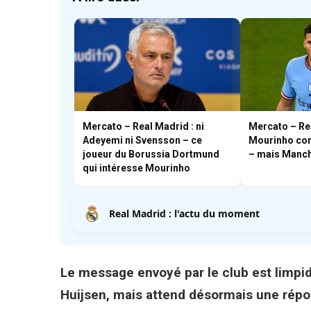
Mercato – Real Madrid : ni
Mercato – Re
Adeyemi ni Svensson – ce
Mourinho con
joueur du Borussia Dortmund
– mais Manche
qui intéresse Mourinho
Real Madrid : l'actu du moment
Le message envoyé par le club est limpid
Huijsen, mais attend désormais une répons