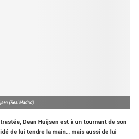
jsen (Real Madrid)
trastée, Dean Huijsen est à un tournant de son
dé de lui tendre la main… mais aussi de lui