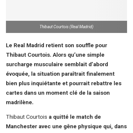
Thibaut Courtois (Real Madrid)
Le Real Madrid retient son souffle pour
Thibaut Courtois. Alors qu’une simple
surcharge musculaire semblait d’abord
évoquée, la situation paraîtrait finalement
bien plus inquiétante et pourrait rebattre les
cartes dans un moment clé de la saison
madrilène.
Thibaut Courtois
a quitté le match de
Manchester avec une gêne physique qui, dans