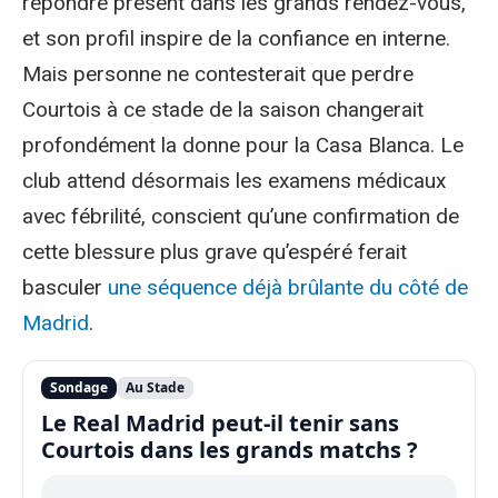
répondre présent dans les grands rendez-vous,
et son profil inspire de la confiance en interne.
Mais personne ne contesterait que perdre
Courtois à ce stade de la saison changerait
profondément la donne pour la Casa Blanca. Le
club attend désormais les examens médicaux
avec fébrilité, conscient qu’une confirmation de
cette blessure plus grave qu’espéré ferait
basculer
une séquence déjà brûlante du côté de
Madrid
.
Sondage
Au Stade
Le Real Madrid peut-il tenir sans
Courtois dans les grands matchs ?