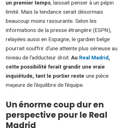
un premier temps
, laissait penser à un pépin
limité. Mais la tendance serait désormais
beaucoup moins rassurante. Selon les
informations de la presse étrangère (ESPN),
relayées aussi en Espagne, le gardien belge
pourrait souffrir d’une atteinte plus sérieuse au
niveau de l’adducteur droit.
Au
Real Madrid
,
cette possibilité ferait grandir une vraie
inquiétude, tant le portier reste
une pièce
majeure de l’équilibre de l’équipe.
Un énorme coup dur en
perspective pour le Real
Madrid