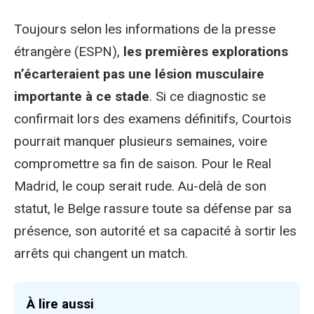
Toujours selon les informations de la presse
étrangère (ESPN),
les premières explorations
n’écarteraient pas une lésion musculaire
importante à ce stade
. Si ce diagnostic se
confirmait lors des examens définitifs, Courtois
pourrait manquer plusieurs semaines, voire
compromettre sa fin de saison. Pour le Real
Madrid, le coup serait rude. Au-delà de son
statut, le Belge rassure toute sa défense par sa
présence, son autorité et sa capacité à sortir les
arrêts qui changent un match.
À lire aussi