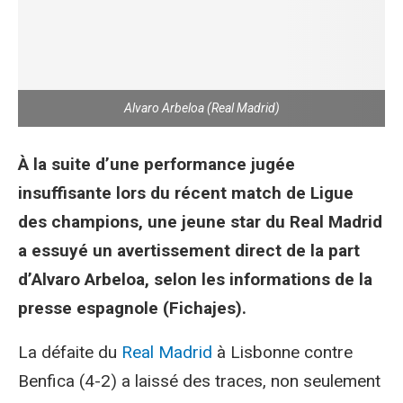
Alvaro Arbeloa (Real Madrid)
À la suite d’une performance jugée
insuffisante lors du récent match de Ligue
des champions, une jeune star du Real Madrid
a essuyé un avertissement direct de la part
d’Alvaro Arbeloa, selon les informations de la
presse espagnole (Fichajes).
La défaite du
Real Madrid
à Lisbonne contre
Benfica (4-2) a laissé des traces, non seulement