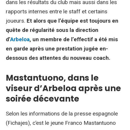
dans les résultats du club mais aussi dans les
rapports internes entre le staff et certains
joueurs.
Et alors que l’équipe est toujours en
quête de régularité sous la direction
d’
Arbeloa
, un membre de l’effectif a été mis
en garde après une prestation jugée en-
dessous des attentes du nouveau coach.
Mastantuono, dans le
viseur d’Arbeloa après une
soirée décevante
Selon les informations de la presse espagnole
(Fichajes), c’est le jeune Franco Mastantuono