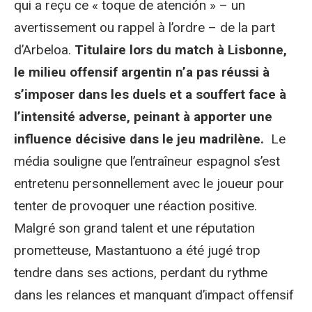
qui a reçu ce « toque de atención » – un
avertissement ou rappel à l’ordre – de la part
d’Arbeloa.
Titulaire lors du match à Lisbonne,
le milieu offensif argentin n’a pas réussi à
s’imposer dans les duels et a souffert face à
l’intensité adverse, peinant à apporter une
influence décisive dans le jeu madrilène.
Le
média souligne que l’entraîneur espagnol s’est
entretenu personnellement avec le joueur pour
tenter de provoquer une réaction positive.
Malgré son grand talent et une réputation
prometteuse, Mastantuono a été jugé trop
tendre dans ses actions, perdant du rythme
dans les relances et manquant d’impact offensif