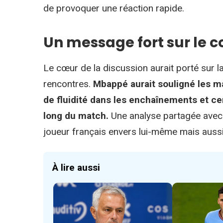
de provoquer une réaction rapide.
Un message fort sur le c
Le cœur de la discussion aurait porté sur 
rencontres.
Mbappé aurait souligné les m
de fluidité dans les enchaînements et cert
long du match.
Une analyse partagée avec l
joueur français envers lui-même mais auss
À lire aussi