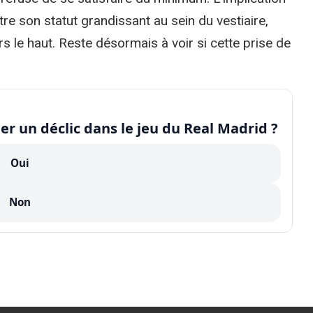
 son statut grandissant au sein du vestiaire,
ers le haut. Reste désormais à voir si cette prise de
er un déclic dans le jeu du Real Madrid ?
Oui
Non