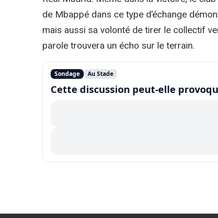
de Mbappé dans ce type d’échange démontre
mais aussi sa volonté de tirer le collectif v
parole trouvera un écho sur le terrain.
Sondage
Au Stade
Cette discussion peut-elle provoqu