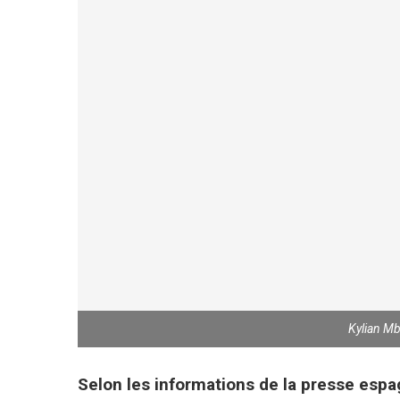
Kylian M
Selon les informations de la presse espa