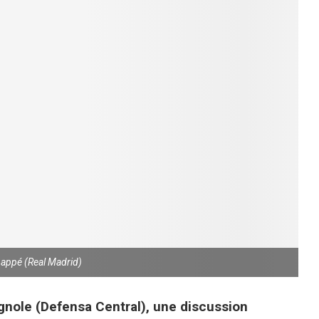
bappé (Real Madrid)
gnole (Defensa Central), une discussion