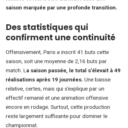
saison marquée par une profonde transition.
Des statistiques qui
confirment une continuité
Offensivement, Paris a inscrit 41 buts cette
saison, soit une moyenne de 2,16 buts par
match. L
a saison passée, le total s’élevait à 49
réalisations après 19 journées.
Une baisse
relative, certes, mais qui s’explique par un
effectif remanié et une animation offensive
encore en rodage. Surtout, cette production
reste largement suffisante pour dominer le
championnat.