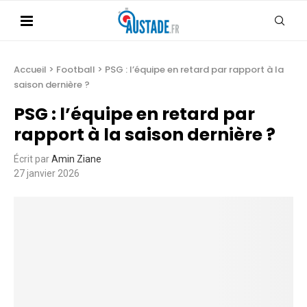
Accueil
>
Football
>
PSG : l’équipe en retard par rapport à la
saison dernière ?
PSG : l’équipe en retard par
rapport à la saison dernière ?
Écrit par
Amin Ziane
27 janvier 2026