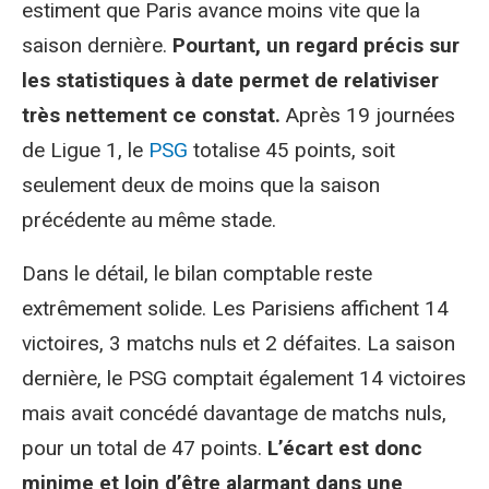
estiment que Paris avance moins vite que la
saison dernière.
Pourtant, un regard précis sur
les statistiques à date permet de relativiser
très nettement ce constat.
Après 19 journées
de Ligue 1, le
PSG
totalise 45 points, soit
seulement deux de moins que la saison
précédente au même stade.
Dans le détail, le bilan comptable reste
extrêmement solide. Les Parisiens affichent 14
victoires, 3 matchs nuls et 2 défaites. La saison
dernière, le PSG comptait également 14 victoires
mais avait concédé davantage de matchs nuls,
pour un total de 47 points.
L’écart est donc
minime et loin d’être alarmant dans une