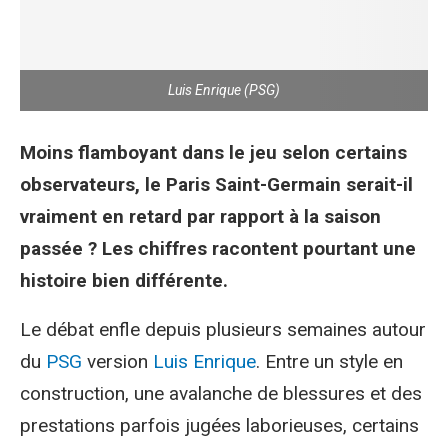
Luis Enrique (PSG)
Moins flamboyant dans le jeu selon certains
observateurs, le Paris Saint-Germain serait-il
vraiment en retard par rapport à la saison
passée ? Les chiffres racontent pourtant une
histoire bien différente.
Le débat enfle depuis plusieurs semaines autour
du
PSG
version
Luis Enrique
. Entre un style en
construction, une avalanche de blessures et des
prestations parfois jugées laborieuses, certains