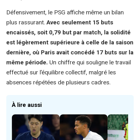
Défensivement, le PSG affiche même un bilan
plus rassurant.
Avec seulement 15 buts
encaissés, soit 0,79 but par match, la solidité
est légèrement supérieure à celle de la saison
dernière, où Paris avait concédé 17 buts sur la
même période.
Un chiffre qui souligne le travail
effectué sur l’équilibre collectif, malgré les
absences répétées de plusieurs cadres.
À lire aussi