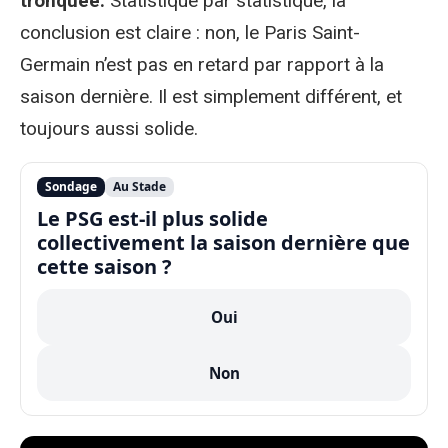
tronquée.
Statistique par statistique, la
conclusion est claire : non, le Paris Saint-
Germain n’est pas en retard par rapport à la
saison dernière. Il est simplement différent, et
toujours aussi solide.
Sondage
Au Stade
Le PSG est-il plus solide
collectivement la saison dernière que
cette saison ?
Oui
Non