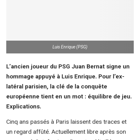
Luis Enrique (PSG)
L’ancien joueur du PSG Juan Bernat signe un
hommage appuyé à Luis Enrique. Pour l’ex-
latéral parisien, la clé de la conquête
européenne tient en un mot : équilibre de jeu.
Explications.
Cinq ans passés à Paris laissent des traces et
un regard affûté. Actuellement libre après son