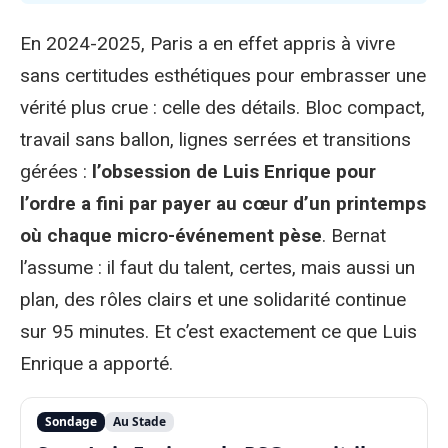
En 2024-2025, Paris a en effet appris à vivre
sans certitudes esthétiques pour embrasser une
vérité plus crue : celle des détails. Bloc compact,
travail sans ballon, lignes serrées et transitions
gérées :
l’obsession de Luis Enrique pour
l’ordre a fini par payer au cœur d’un printemps
où chaque micro-événement pèse
. Bernat
l’assume : il faut du talent, certes, mais aussi un
plan, des rôles clairs et une solidarité continue
sur 95 minutes. Et c’est exactement ce que Luis
Enrique a apporté.
Sondage
Au Stade