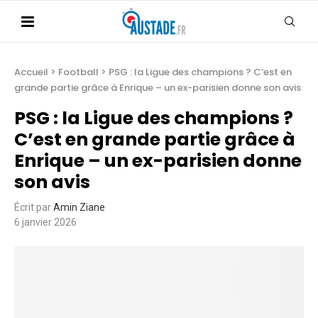
Accueil
>
Football
>
PSG : la Ligue des champions ? C’est en
grande partie grâce à Enrique – un ex-parisien donne son avis
PSG : la Ligue des champions ?
C’est en grande partie grâce à
Enrique – un ex-parisien donne
son avis
Écrit par
Amin Ziane
6 janvier 2026