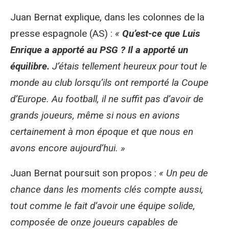
Juan Bernat explique, dans les colonnes de la
presse espagnole (AS) :
«
Qu’est-ce que Luis
Enrique a apporté au PSG ? Il a apporté un
équilibre.
J’étais tellement heureux pour tout le
monde au club lorsqu’ils ont remporté la Coupe
d’Europe. Au football, il ne suffit pas d’avoir de
grands joueurs, même si nous en avions
certainement à mon époque et que nous en
avons encore aujourd’hui. »
Juan Bernat poursuit son propos :
« Un peu de
chance dans les moments clés compte aussi,
tout comme le fait d’avoir une équipe solide,
composée de onze joueurs capables de