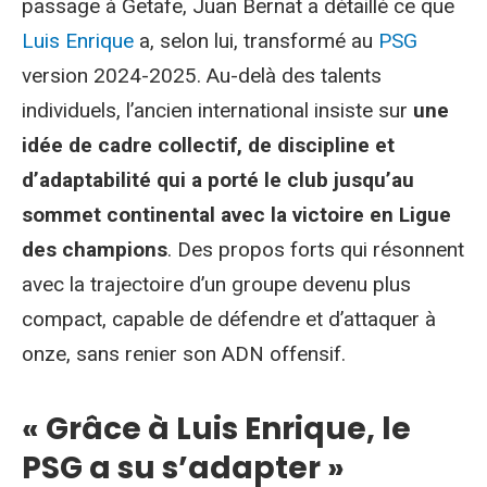
passage à Getafe, Juan Bernat a détaillé ce que
Luis Enrique
a, selon lui, transformé au
PSG
version 2024-2025. Au-delà des talents
individuels, l’ancien international insiste sur
une
idée de cadre collectif, de discipline et
d’adaptabilité qui a porté le club jusqu’au
sommet continental avec la victoire en Ligue
des champions
. Des propos forts qui résonnent
avec la trajectoire d’un groupe devenu plus
compact, capable de défendre et d’attaquer à
onze, sans renier son ADN offensif.
« Grâce à Luis Enrique, le
PSG a su s’adapter »