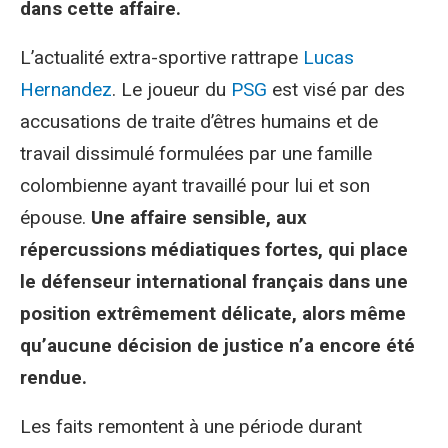
dans cette affaire.
L’actualité extra-sportive rattrape
Lucas
Hernandez
. Le joueur du
PSG
est visé par des
accusations de traite d’êtres humains et de
travail dissimulé formulées par une famille
colombienne ayant travaillé pour lui et son
épouse.
Une affaire sensible, aux
répercussions médiatiques fortes, qui place
le défenseur international français dans une
position extrêmement délicate, alors même
qu’aucune décision de justice n’a encore été
rendue.
Les faits remontent à une période durant