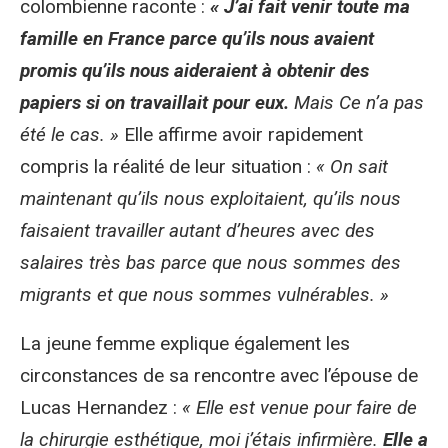
colombienne raconte :
« J’ai fait venir toute ma
famille en France parce qu’ils nous avaient
promis qu’ils nous aideraient à obtenir des
papiers si on travaillait pour eux.
Mais Ce n’a pas
été le cas. »
Elle affirme avoir rapidement
compris la réalité de leur situation :
« On sait
maintenant qu’ils nous exploitaient, qu’ils nous
faisaient travailler autant d’heures avec des
salaires très bas parce que nous sommes des
migrants et que nous sommes vulnérables. »
La jeune femme explique également les
circonstances de sa rencontre avec l’épouse de
Lucas Hernandez :
« Elle est venue pour faire de
la chirurgie esthétique, moi j’étais infirmière.
Elle a