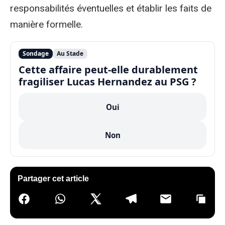
responsabilités éventuelles et établir les faits de
manière formelle.
Sondage
Au Stade
Cette affaire peut-elle durablement
fragiliser Lucas Hernandez au PSG ?
Oui
Non
Partager cet article