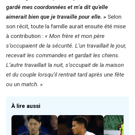
gardé mes coordonnées et m’a dit qu’elle
aimerait bien que je travaille pour elle. »
Selon
son récit, toute la famille aurait ensuite été mise
à contribution :
« Mon frère et mon père
s’occupaient de la sécurité. L’un travaillait le jour,
recevait les commandes et gardait les chiens.
L’autre travaillait la nuit, s’occupait de la maison
et du couple lorsqu’il rentrait tard après une fête
ou un match. »
À lire aussi