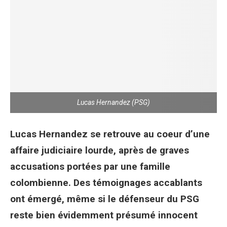
Lucas Hernandez (PSG)
Lucas Hernandez se retrouve au coeur d’une
affaire judiciaire lourde, après de graves
accusations portées par une famille
colombienne. Des témoignages accablants
ont émergé, même si le défenseur du PSG
reste bien évidemment présumé innocent