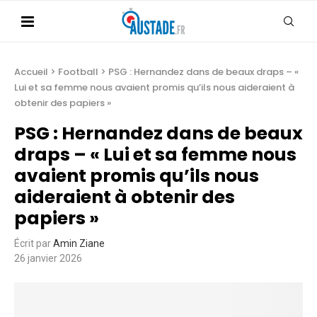
Accueil
>
Football
>
PSG : Hernandez dans de beaux draps – «
Lui et sa femme nous avaient promis qu’ils nous aideraient à
obtenir des papiers »
PSG : Hernandez dans de beaux
draps – « Lui et sa femme nous
avaient promis qu’ils nous
aideraient à obtenir des
papiers »
Écrit par
Amin Ziane
26 janvier 2026