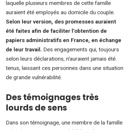
laquelle plusieurs membres de cette famille
auraient été employés au domicile du couple.
Selon leur version, des promesses auraient
été faites afin de faciliter l’obtention de
papiers administratifs en France, en échange
de leur travail.
Des engagements qui, toujours
selon leurs déclarations, n’auraient jamais été
tenus, laissant ces personnes dans une situation
de grande vulnérabilité.
Des témoignages très
lourds de sens
Dans son témoignage, une membre de la famille