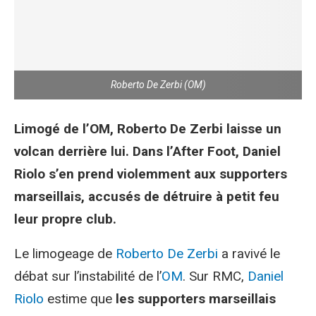
Roberto De Zerbi (OM)
Limogé de l’OM, Roberto De Zerbi laisse un
volcan derrière lui. Dans l’After Foot, Daniel
Riolo s’en prend violemment aux supporters
marseillais, accusés de détruire à petit feu
leur propre club.
Le limogeage de
Roberto De Zerbi
a ravivé le
débat sur l’instabilité de l’
OM
. Sur RMC,
Daniel
Riolo
estime que
les supporters marseillais