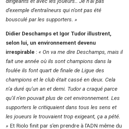
dirigeants et avec les joueurs.. Je n’ai pas
d’exemple d’entraîneurs qui n’ont pas été
bousculé par les supporters. »
Didier Deschamps et Igor Tudor illustrent,
selon lui, un environnement devenu
irrespirable
:
« On va me dire Deschamps, mais il
fait une année où ils sont champions dans la
foulée ils font quart de finale de Ligue des
champions et le club était cassé en deux. Cela
n’a duré qu’un an et demi. Tudor a craqué parce
qu’il n’en pouvait plus de cet environnement. Les
supporters le critiquaient dans tous les sens et
les joueurs le trouvaient trop exigeant, ça a pété.
»
Et Riolo finit par s’en prendre à l’ADN même du