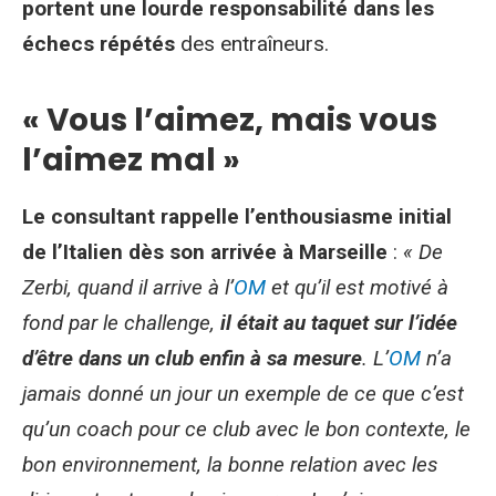
portent une lourde responsabilité dans les
échecs répétés
des entraîneurs.
« Vous l’aimez, mais vous
l’aimez mal »
Le consultant rappelle l’enthousiasme initial
de l’Italien dès son arrivée à Marseille
:
« De
Zerbi, quand il arrive à l’
OM
et qu’il est motivé à
fond par le challenge,
il était au taquet sur l’idée
d’être dans un club enfin à sa mesure
. L’
OM
n’a
jamais donné un jour un exemple de ce que c’est
qu’un coach pour ce club avec le bon contexte, le
bon environnement, la bonne relation avec les