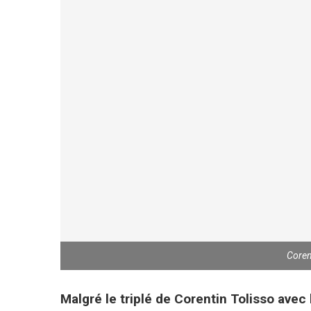
Coren
Malgré le triplé de Corentin Tolisso avec