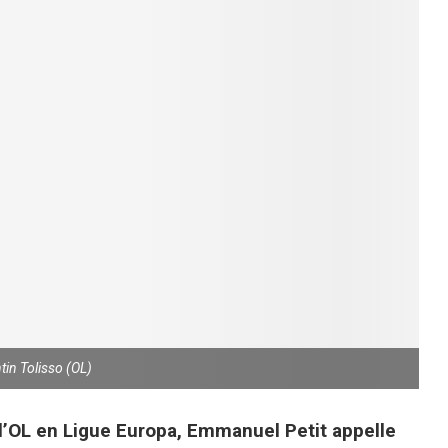
tin Tolisso (OL)
 l’OL en Ligue Europa, Emmanuel Petit appelle