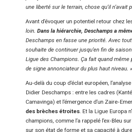
une liberté sur le terrain, chose qu’il n’avait 
Avant d’évoquer un potentiel retour chez le
loin.
Dans la hiérarchie, Deschamps a même
Deschamps en fasse une priorité. Avec tout le
souhaite de continuer jusqu’en fin de saison 
Ligue des Champions. Ça fait quand même p
de signe annonciateur du plus haut niveau. 
Au-delà du coup d’éclat européen, l’analyse
Didier Deschamps : entre les cadres (Kanté
Camavinga) et l’émergence d’un Zaire-Eme
des brèches étroites
. Et la Ligue Europa 
champions, comme l’a rappelé l’ex-Bleu sur
sur son état de forme et sa capacité à dure